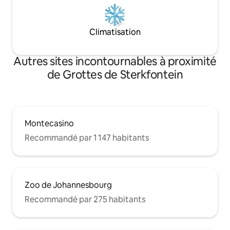
Climatisation
Autres sites incontournables à proximité
de Grottes de Sterkfontein
Montecasino
Recommandé par 1 147 habitants
Zoo de Johannesbourg
Recommandé par 275 habitants