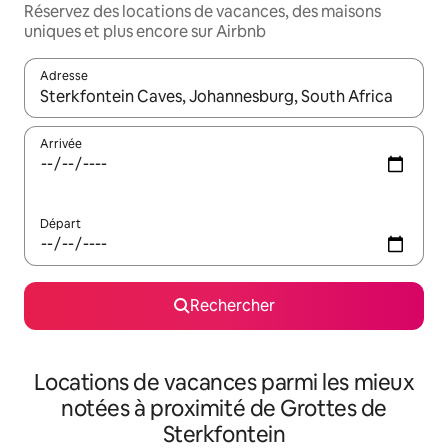
Réservez des locations de vacances, des maisons
uniques et plus encore sur Airbnb
Adresse
Lorsque les résultats s'affichent, utilisez les flèches vers le hau
Arrivée
Départ
Rechercher
Locations de vacances parmi les mieux
notées à proximité de Grottes de
Sterkfontein