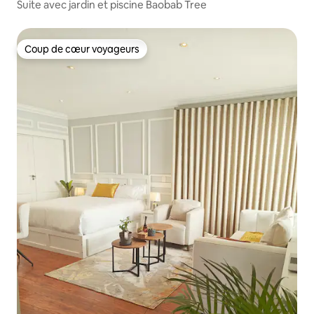
Suite avec jardin et piscine Baobab Tree
Coup de cœur voyageurs
Coup de cœur voyageurs