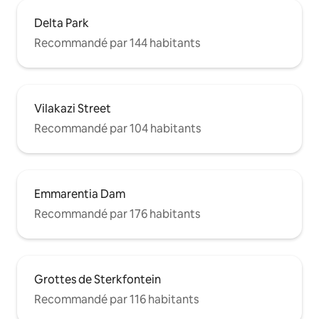
Delta Park
Recommandé par 144 habitants
Vilakazi Street
Recommandé par 104 habitants
Emmarentia Dam
Recommandé par 176 habitants
Grottes de Sterkfontein
Recommandé par 116 habitants