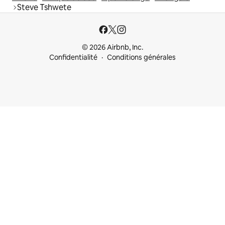
Steve Tshwete
© 2026 Airbnb, Inc.
Confidentialité
Conditions générales