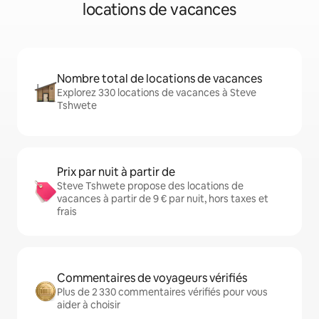
locations de vacances
Nombre total de locations de vacances
Explorez 330 locations de vacances à Steve
Tshwete
Prix par nuit à partir de
Steve Tshwete propose des locations de
vacances à partir de 9 € par nuit, hors taxes et
frais
Commentaires de voyageurs vérifiés
Plus de 2 330 commentaires vérifiés pour vous
aider à choisir