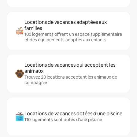
Locations de vacances adaptées aux
familles
100 logements offrent un espace supplémentaire
et des équipements adaptés aux enfants
Locations de vacances qui acceptent les
animaux
Trouvez 20 locations acceptant les animaux de
compagnie
Locations de vacances dotées d'une piscine
110 logements sont dotés d'une piscine