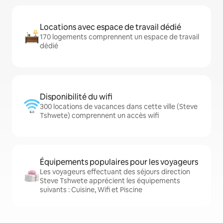
Locations avec espace de travail dédié
170 logements comprennent un espace de travail
dédié
Disponibilité du wifi
300 locations de vacances dans cette ville (Steve
Tshwete) comprennent un accès wifi
Équipements populaires pour les voyageurs
Les voyageurs effectuant des séjours direction
Steve Tshwete apprécient les équipements
suivants : Cuisine, Wifi et Piscine