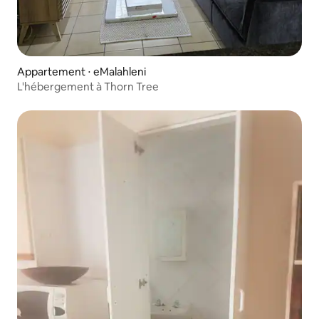
Appartement ⋅ eMalahleni
L'hébergement à Thorn Tree