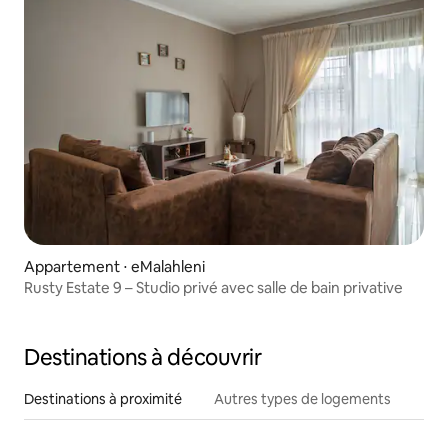
Appartement ⋅ eMalahleni
Rusty Estate 9 – Studio privé avec salle de bain privative
Destinations à découvrir
Destinations à proximité
Autres types de logements