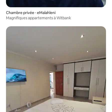
Chambre privée ⋅ eMalahleni
Magnifiques appartements à Witbank