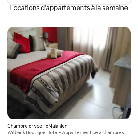
Locations d'appartements à la semaine
Chambre privée ⋅ eMalahleni
Witbank Boutique Hotel - Appartement de 2 chambres