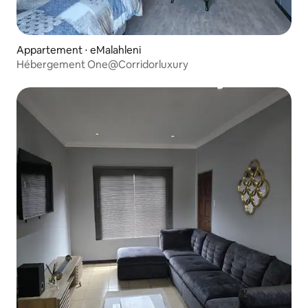
Appartement ⋅ eMalahleni
Hébergement One@Corridorluxury