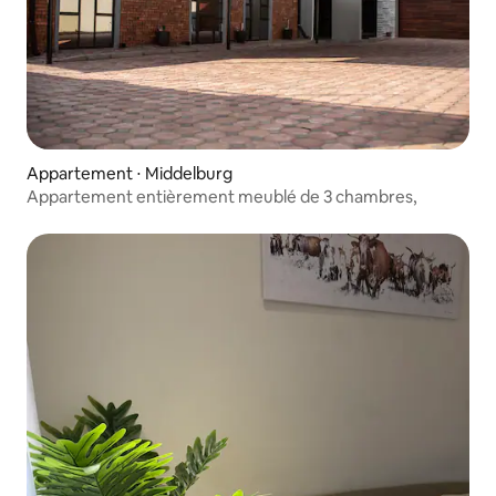
Appartement ⋅ Middelburg
Appartement entièrement meublé de 3 chambres,