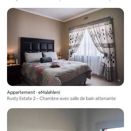
Appartement ⋅ eMalahleni
Rusty Estate 2 – Chambre avec salle de bain attenante