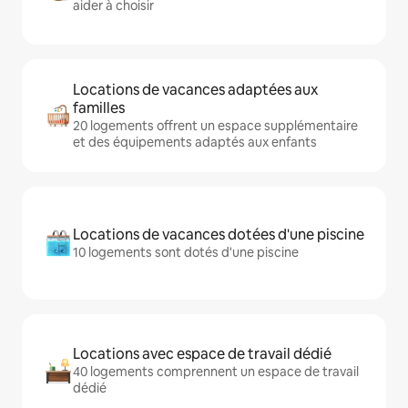
aider à choisir
Locations de vacances adaptées aux
familles
20 logements offrent un espace supplémentaire
et des équipements adaptés aux enfants
Locations de vacances dotées d'une piscine
10 logements sont dotés d'une piscine
Locations avec espace de travail dédié
40 logements comprennent un espace de travail
dédié