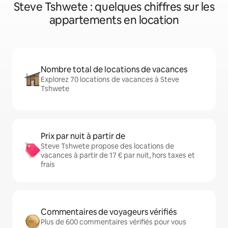
Steve Tshwete : quelques chiffres sur les
appartements en location
Nombre total de locations de vacances
Explorez 70 locations de vacances à Steve
Tshwete
Prix par nuit à partir de
Steve Tshwete propose des locations de
vacances à partir de 17 € par nuit, hors taxes et
frais
Commentaires de voyageurs vérifiés
Plus de 600 commentaires vérifiés pour vous