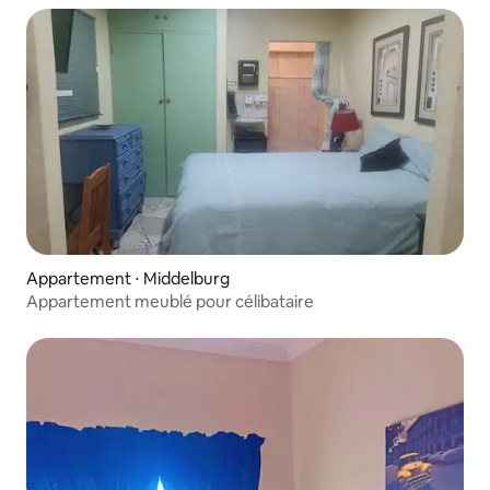
Appartement ⋅ Middelburg
Appartement meublé pour célibataire