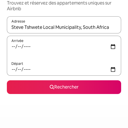
Trouvez et réservez des appartements uniques sur
Airbnb
Adresse
Lorsque les résultats s'affichent, utilisez les flèches vers le hau
Arrivée
Départ
Rechercher