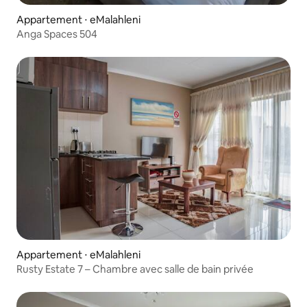
Appartement ⋅ eMalahleni
Anga Spaces 504
Appartement ⋅ eMalahleni
Rusty Estate 7 – Chambre avec salle de bain privée