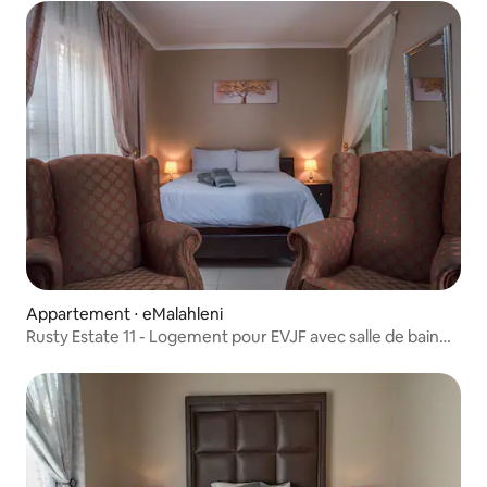
Appartement ⋅ eMalahleni
Rusty Estate 11 - Logement pour EVJF avec salle de bain
privative