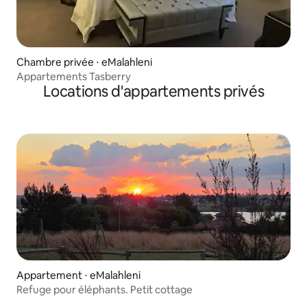
Chambre privée ⋅ eMalahleni
Appartements Tasberry
Locations d'appartements privés
Appartement ⋅ eMalahleni
Refuge pour éléphants. Petit cottage