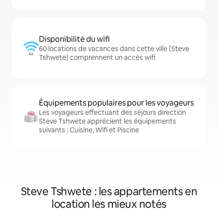
Disponibilité du wifi
60 locations de vacances dans cette ville (Steve
Tshwete) comprennent un accès wifi
Équipements populaires pour les voyageurs
Les voyageurs effectuant des séjours direction
Steve Tshwete apprécient les équipements
suivants : Cuisine, Wifi et Piscine
Steve Tshwete : les appartements en
location les mieux notés