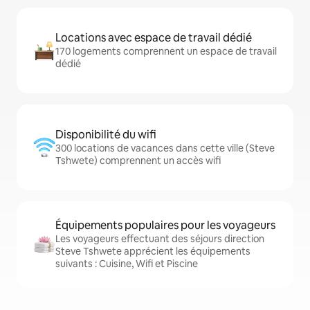
Locations avec espace de travail dédié
170 logements comprennent un espace de travail
dédié
Disponibilité du wifi
300 locations de vacances dans cette ville (Steve
Tshwete) comprennent un accès wifi
Équipements populaires pour les voyageurs
Les voyageurs effectuant des séjours direction
Steve Tshwete apprécient les équipements
suivants : Cuisine, Wifi et Piscine