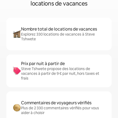
locations de vacances
Nombre total de locations de vacances
Explorez 330 locations de vacances à Steve
Tshwete
Prix par nuit à partir de
Steve Tshwete propose des locations de
vacances à partir de 9 € par nuit, hors taxes et
frais
Commentaires de voyageurs vérifiés
Plus de 2 330 commentaires vérifiés pour vous
aider à choisir