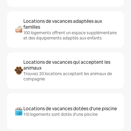
Locations de vacances adaptées aux
familles
100 logements offrent un espace supplémentaire
et des équipements adaptés aux enfants
Locations de vacances qui acceptent les
animaux
Trouvez 20 locations acceptant les animaux de
compagnie
Locations de vacances dotées d'une piscine
110 logements sont dotés d'une piscine