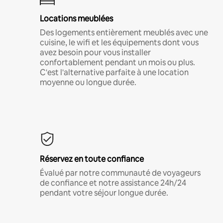
Locations meublées
Des logements entièrement meublés avec une
cuisine, le wifi et les équipements dont vous
avez besoin pour vous installer
confortablement pendant un mois ou plus.
C'est l'alternative parfaite à une location
moyenne ou longue durée.
Réservez en toute confiance
Évalué par notre communauté de voyageurs
de confiance et notre assistance 24h/24
pendant votre séjour longue durée.