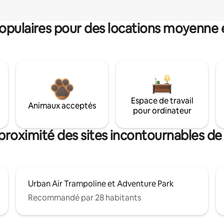
pulaires pour des locations moyenne 
Espace de travail
Animaux acceptés
pour ordinateur
proximité des sites incontournables d
Urban Air Trampoline et Adventure Park
Recommandé par 28 habitants