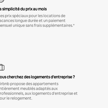
a simplicité du prix au mois
es prix spéciaux pour les locations de
acances longue durée et un paiement
ensuel unique sans frais supplémentaires.*
ous cherchez des logements d'entreprise ?
irbnb propose des appartements
ntièrement meublés adaptés aux
rofessionnels, aux logements d'entreprise et
our le relogement.