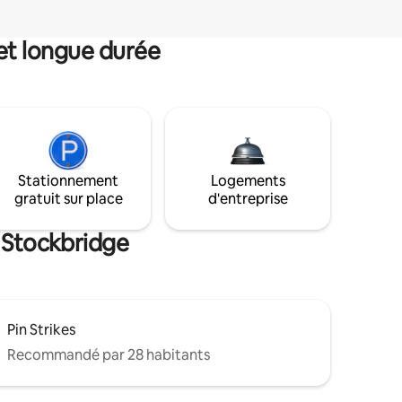
et longue durée
Stationnement
Logements
gratuit sur place
d'entreprise
e Stockbridge
Pin Strikes
Recommandé par 28 habitants