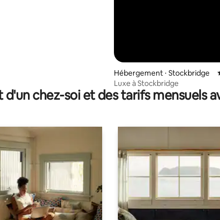
Hébergement ⋅ Stockbridge
Luxe à Stockbridge
t d'un chez-soi et des tarifs mensuels 