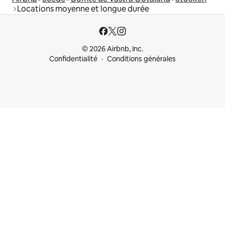
Locations moyenne et longue durée
© 2026 Airbnb, Inc.
Confidentialité
Conditions générales