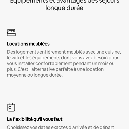
Équipements et avantages des séjours
longue durée
Locations meublées
Des logements entièrement meublés avec une cuisine,
le wifi et les équipements dont vous avez besoin pour
vous installer confortablement pendant un mois ou
plus. C'est l'alternative parfaite à une location
moyenne ou longue durée.
La flexibilité qu'il vous faut
Choisissez vos dates exactes d'arrivée et de départ