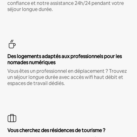
confiance et notre assistance 24h/24 pendant votre
séjour longue durée.
Des logements adaptés aux professionnels pour les
nomades numériques
Vous êtes un professionnel en déplacement ? Trouvez
un séjour longue durée avec accès wifi haut débit et
espaces de travail dédiés.
Vous cherchez des résidences de tourisme ?