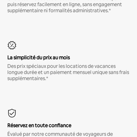
puis réservez facilement en ligne, sans engagement
supplémentaire ni formalités administratives.*
La simplicité du prix au mois
Des prix spéciaux pour les locations de vacances
longue durée et un paiement mensuel unique sans frais
supplémentaires.*
Réservez en toute confiance
Évalué par notre communauté de voyageurs de