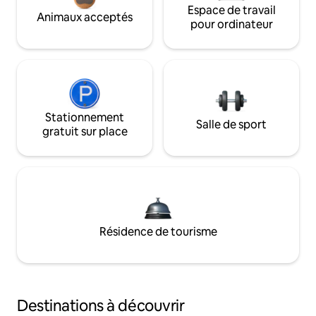
Espace de travail
Animaux acceptés
pour ordinateur
Stationnement
Salle de sport
gratuit sur place
Résidence de tourisme
Destinations à découvrir