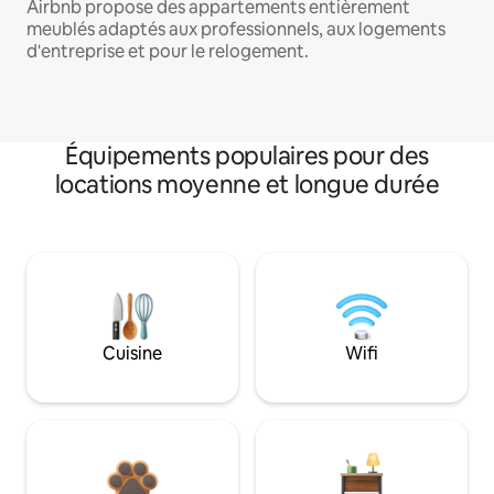
Airbnb propose des appartements entièrement
meublés adaptés aux professionnels, aux logements
d'entreprise et pour le relogement.
Équipements populaires pour des
locations moyenne et longue durée
Cuisine
Wifi