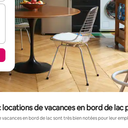
locations de vacances en bord de lac 
 vacances en bord de lac sont très bien notées pour leur emp