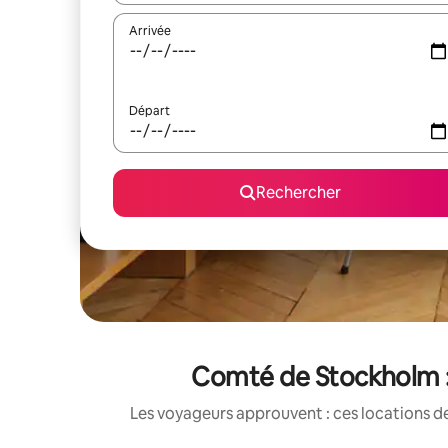
Arrivée
Départ
Rechercher
Comté de Stockholm : 
Les voyageurs approuvent : ces locations de