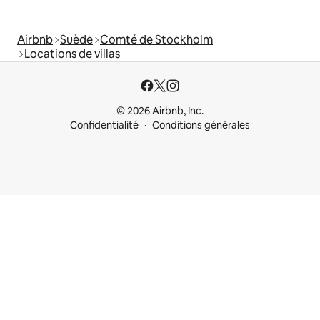
Airbnb
Suède
Comté de Stockholm
Locations de villas
© 2026 Airbnb, Inc.
Confidentialité
Conditions générales