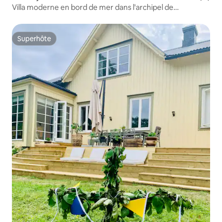
Villa moderne en bord de mer dans l'archipel de
Stockholm
Superhôte
Superhôte