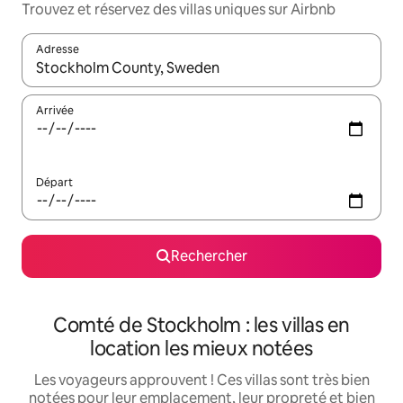
Trouvez et réservez des villas uniques sur Airbnb
Adresse
Lorsque les résultats s'affichent, utilisez les flèches vers le hau
Arrivée
Départ
Rechercher
Comté de Stockholm : les villas en
location les mieux notées
Les voyageurs approuvent ! Ces villas sont très bien
notées pour leur emplacement, leur propreté et bien