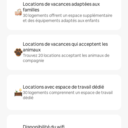
Locations de vacances adaptées aux
familles
30 logements offrent un espace supplémentaire
et des équipements adaptés aux enfants
Locations de vacances qui acceptent les
animaux
Trouvez 20 locations acceptant les animaux de
compagnie
Locations avec espace de travail dédié
30 logements comprennent un espace de travail
dédié
Disponibilité du wifi