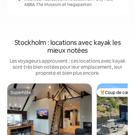
ABBA The Museum et Hagaparken
Stockholm : locations avec kayak les
mieux notées
Les voyageurs approuvent : ces locations avec kayak
sont très bien notées pour leur emplacement, leur
propreté et bien plus encore.
Superhôte
Coup de cœur 
Superhôte
Coups de cœur vo