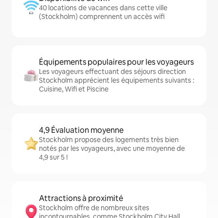
40 locations de vacances dans cette ville
(Stockholm) comprennent un accès wifi
Équipements populaires pour les voyageurs
Les voyageurs effectuant des séjours direction
Stockholm apprécient les équipements suivants :
Cuisine, Wifi et Piscine
4,9 Évaluation moyenne
Stockholm propose des logements très bien
notés par les voyageurs, avec une moyenne de
4,9 sur 5 !
Attractions à proximité
Stockholm offre de nombreux sites
incontournables, comme Stockholm City Hall,