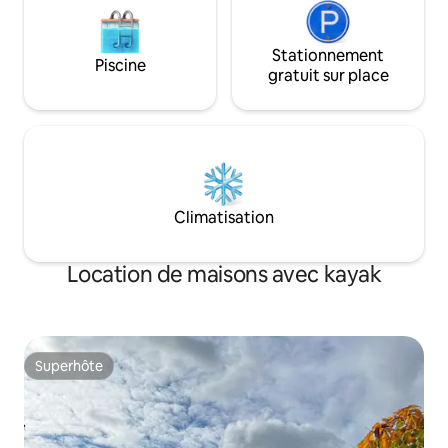
Stationnement
Piscine
gratuit sur place
Climatisation
Location de maisons avec kayak
Superhôte
Superhôte