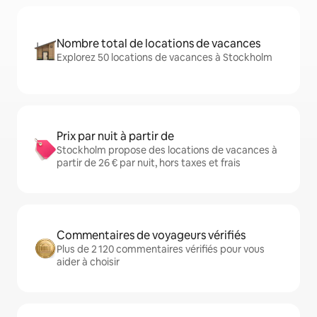
Nombre total de locations de vacances
Explorez 50 locations de vacances à Stockholm
Prix par nuit à partir de
Stockholm propose des locations de vacances à
partir de 26 € par nuit, hors taxes et frais
Commentaires de voyageurs vérifiés
Plus de 2 120 commentaires vérifiés pour vous
aider à choisir