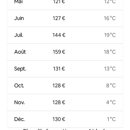
Mai
121 €
12 °C
Juin
127 €
16 °C
Juil.
144 €
19 °C
Août
159 €
18 °C
Sept.
131 €
13 °C
Oct.
128 €
8 °C
Nov.
128 €
4 °C
Déc.
130 €
1 °C