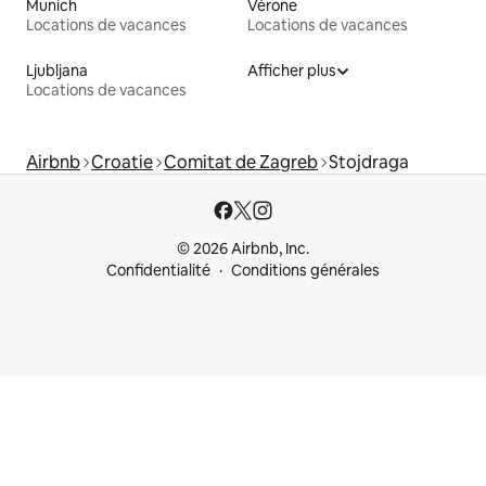
Munich
Vérone
Locations de vacances
Locations de vacances
Ljubljana
Afficher plus
Locations de vacances
Airbnb
Croatie
Comitat de Zagreb
Stojdraga
© 2026 Airbnb, Inc.
Confidentialité
Conditions générales