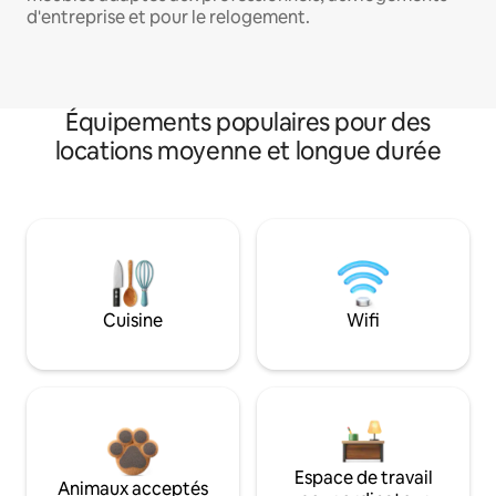
d'entreprise et pour le relogement.
Équipements populaires pour des
locations moyenne et longue durée
Cuisine
Wifi
Espace de travail
Animaux acceptés