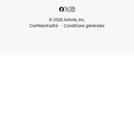
© 2026 Airbnb, Inc.
Confidentialité
Conditions générales