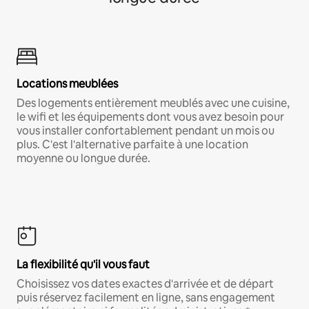
Locations meublées
Des logements entièrement meublés avec une cuisine,
le wifi et les équipements dont vous avez besoin pour
vous installer confortablement pendant un mois ou
plus. C'est l'alternative parfaite à une location
moyenne ou longue durée.
La flexibilité qu'il vous faut
Choisissez vos dates exactes d'arrivée et de départ
puis réservez facilement en ligne, sans engagement