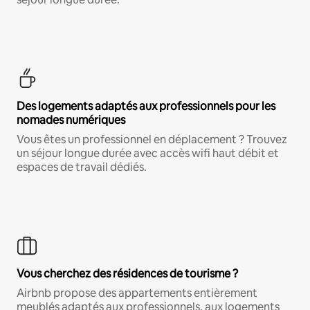
Des logements adaptés aux professionnels pour les
nomades numériques
Vous êtes un professionnel en déplacement ? Trouvez
un séjour longue durée avec accès wifi haut débit et
espaces de travail dédiés.
Vous cherchez des résidences de tourisme ?
Airbnb propose des appartements entièrement
meublés adaptés aux professionnels, aux logements