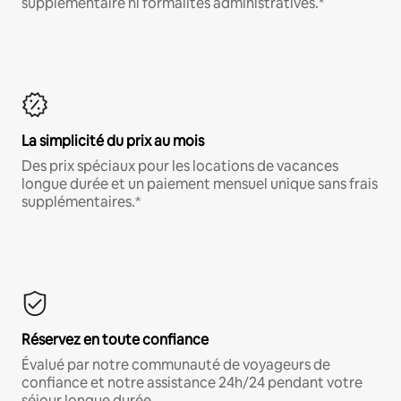
supplémentaire ni formalités administratives.*
La simplicité du prix au mois
Des prix spéciaux pour les locations de vacances
longue durée et un paiement mensuel unique sans frais
supplémentaires.*
Réservez en toute confiance
Évalué par notre communauté de voyageurs de
confiance et notre assistance 24h/24 pendant votre
séjour longue durée.