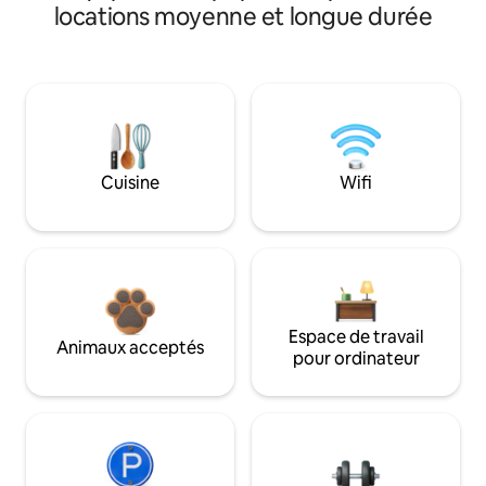
locations moyenne et longue durée
Cuisine
Wifi
Espace de travail
Animaux acceptés
pour ordinateur