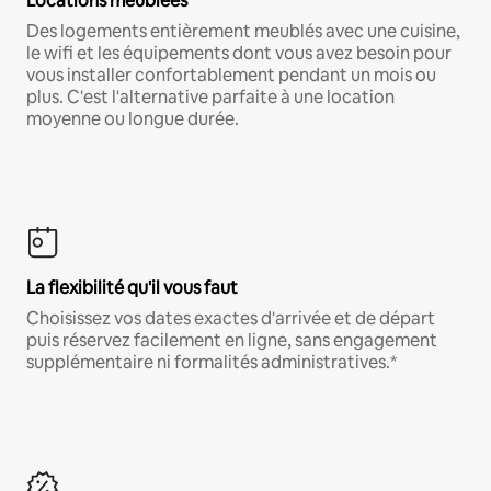
Locations meublées
Des logements entièrement meublés avec une cuisine,
le wifi et les équipements dont vous avez besoin pour
vous installer confortablement pendant un mois ou
plus. C'est l'alternative parfaite à une location
moyenne ou longue durée.
La flexibilité qu'il vous faut
Choisissez vos dates exactes d'arrivée et de départ
puis réservez facilement en ligne, sans engagement
supplémentaire ni formalités administratives.*