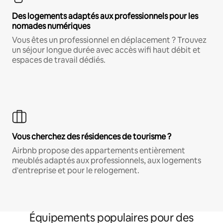
Des logements adaptés aux professionnels pour les
nomades numériques
Vous êtes un professionnel en déplacement ? Trouvez
un séjour longue durée avec accès wifi haut débit et
espaces de travail dédiés.
Vous cherchez des résidences de tourisme ?
Airbnb propose des appartements entièrement
meublés adaptés aux professionnels, aux logements
d'entreprise et pour le relogement.
Équipements populaires pour des