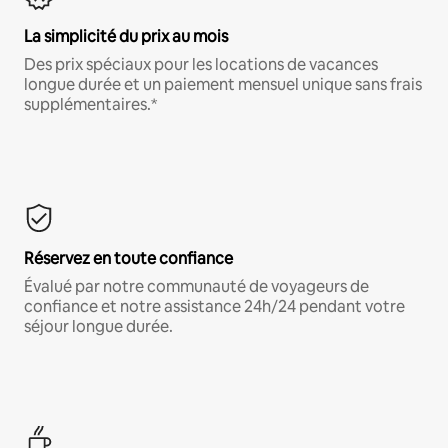
La simplicité du prix au mois
Des prix spéciaux pour les locations de vacances
longue durée et un paiement mensuel unique sans frais
supplémentaires.*
Réservez en toute confiance
Évalué par notre communauté de voyageurs de
confiance et notre assistance 24h/24 pendant votre
séjour longue durée.