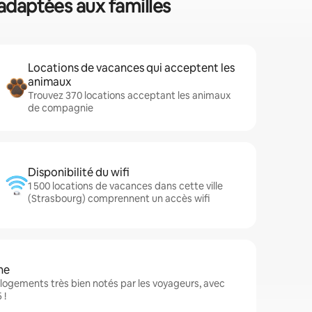
 adaptées aux familles
Locations de vacances qui acceptent les
animaux
Trouvez 370 locations acceptant les animaux
de compagnie
Disponibilité du wifi
1 500 locations de vacances dans cette ville
(Strasbourg) comprennent un accès wifi
ne
logements très bien notés par les voyageurs, avec
 !