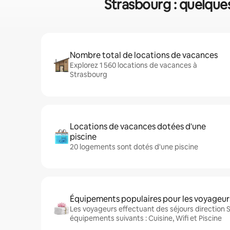
Strasbourg : quelques
Nombre total de locations de vacances
Explorez 1 560 locations de vacances à
Strasbourg
Locations de vacances dotées d'une
piscine
20 logements sont dotés d'une piscine
Équipements populaires pour les voyageur
Les voyageurs effectuant des séjours direction 
équipements suivants : Cuisine, Wifi et Piscine