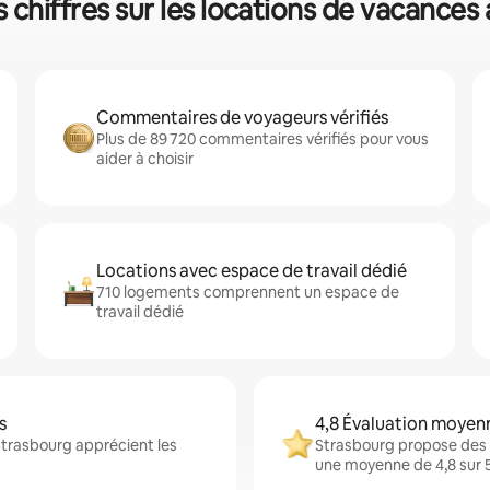
 chiffres sur les locations de vacances
Commentaires de voyageurs vérifiés
Plus de 89 720 commentaires vérifiés pour vous
aider à choisir
Locations avec espace de travail dédié
710 logements comprennent un espace de
travail dédié
s
4,8 Évaluation moyen
Strasbourg apprécient les
Strasbourg propose des 
une moyenne de 4,8 sur 5