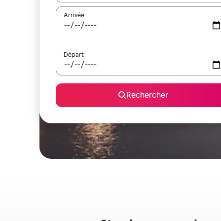
Arrivée
Départ
Rechercher