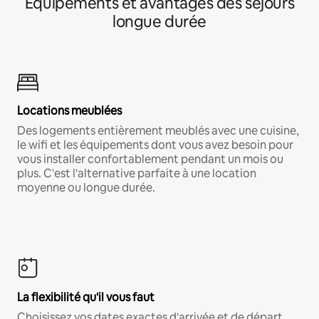
Équipements et avantages des séjours
longue durée
Locations meublées
Des logements entièrement meublés avec une cuisine,
le wifi et les équipements dont vous avez besoin pour
vous installer confortablement pendant un mois ou
plus. C'est l'alternative parfaite à une location
moyenne ou longue durée.
La flexibilité qu'il vous faut
Choisissez vos dates exactes d'arrivée et de départ