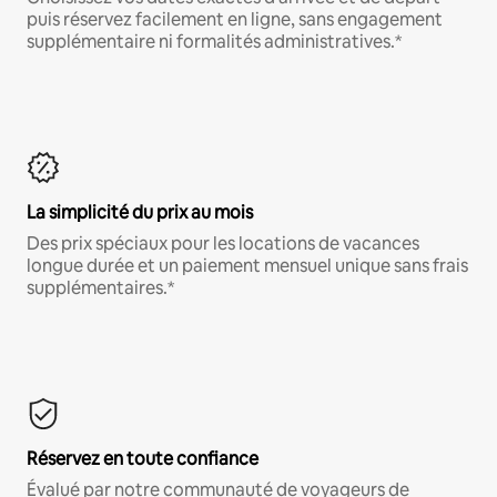
puis réservez facilement en ligne, sans engagement
supplémentaire ni formalités administratives.*
La simplicité du prix au mois
Des prix spéciaux pour les locations de vacances
longue durée et un paiement mensuel unique sans frais
supplémentaires.*
Réservez en toute confiance
Évalué par notre communauté de voyageurs de