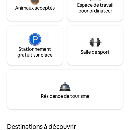
Espace de travail
Animaux acceptés
pour ordinateur
Stationnement
Salle de sport
gratuit sur place
Résidence de tourisme
Destinations à découvrir