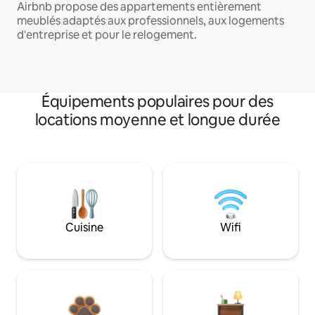
Airbnb propose des appartements entièrement
meublés adaptés aux professionnels, aux logements
d'entreprise et pour le relogement.
Équipements populaires pour des
locations moyenne et longue durée
Cuisine
Wifi