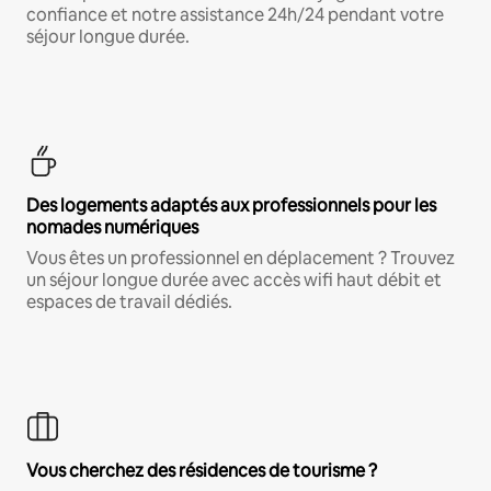
confiance et notre assistance 24h/24 pendant votre
séjour longue durée.
Des logements adaptés aux professionnels pour les
nomades numériques
Vous êtes un professionnel en déplacement ? Trouvez
un séjour longue durée avec accès wifi haut débit et
espaces de travail dédiés.
Vous cherchez des résidences de tourisme ?