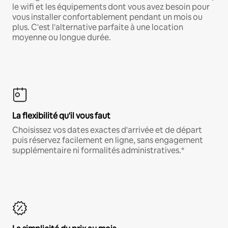
le wifi et les équipements dont vous avez besoin pour
vous installer confortablement pendant un mois ou
plus. C'est l'alternative parfaite à une location
moyenne ou longue durée.
La flexibilité qu'il vous faut
Choisissez vos dates exactes d'arrivée et de départ
puis réservez facilement en ligne, sans engagement
supplémentaire ni formalités administratives.*