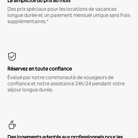
La simplicité du prix au mois
Des prix spéciaux pour les locations de vacances
longue durée et un paiement mensuel unique sans frais
supplémentaires.*
Réservez en toute confiance
Évalué par notre communauté de voyageurs de
confiance et notre assistance 24h/24 pendant votre
séjour longue durée.
Des logements adaptés aux professionnels pour les