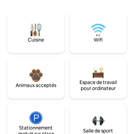
Cuisine
Wifi
Espace de travail
Animaux acceptés
pour ordinateur
Stationnement
Salle de sport
gratuit sur place