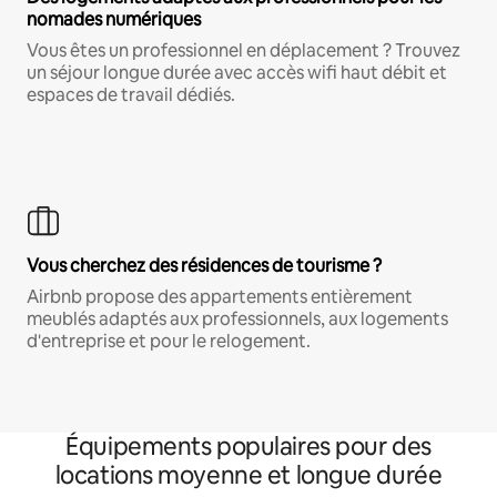
nomades numériques
Vous êtes un professionnel en déplacement ? Trouvez
un séjour longue durée avec accès wifi haut débit et
espaces de travail dédiés.
Vous cherchez des résidences de tourisme ?
Airbnb propose des appartements entièrement
meublés adaptés aux professionnels, aux logements
d'entreprise et pour le relogement.
Équipements populaires pour des
locations moyenne et longue durée