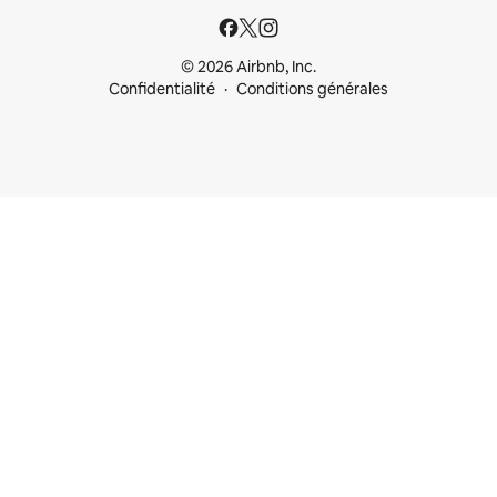
© 2026 Airbnb, Inc.
Confidentialité
Conditions générales