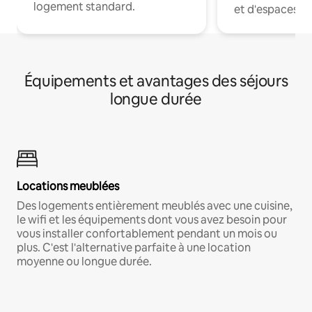
logement standard.
et d'espaces de
Équipements et avantages des séjours
longue durée
Locations meublées
Des logements entièrement meublés avec une cuisine,
le wifi et les équipements dont vous avez besoin pour
vous installer confortablement pendant un mois ou
plus. C'est l'alternative parfaite à une location
moyenne ou longue durée.