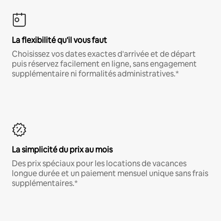
La flexibilité qu'il vous faut
Choisissez vos dates exactes d'arrivée et de départ
puis réservez facilement en ligne, sans engagement
supplémentaire ni formalités administratives.*
La simplicité du prix au mois
Des prix spéciaux pour les locations de vacances
longue durée et un paiement mensuel unique sans frais
supplémentaires.*