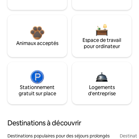
Espace de travail
Animaux acceptés
pour ordinateur
Stationnement
Logements
gratuit sur place
d'entreprise
Destinations à découvrir
Destinations populaires pour des séjours prolongés
Destinati