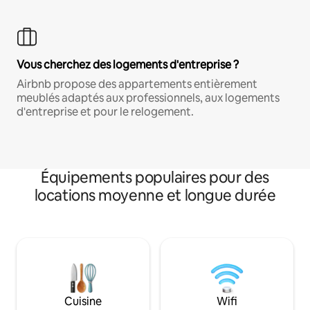
Vous cherchez des logements d'entreprise ?
Airbnb propose des appartements entièrement
meublés adaptés aux professionnels, aux logements
d'entreprise et pour le relogement.
Équipements populaires pour des
locations moyenne et longue durée
Cuisine
Wifi