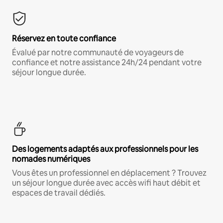
Réservez en toute confiance
Évalué par notre communauté de voyageurs de
confiance et notre assistance 24h/24 pendant votre
séjour longue durée.
Des logements adaptés aux professionnels pour les
nomades numériques
Vous êtes un professionnel en déplacement ? Trouvez
un séjour longue durée avec accès wifi haut débit et
espaces de travail dédiés.