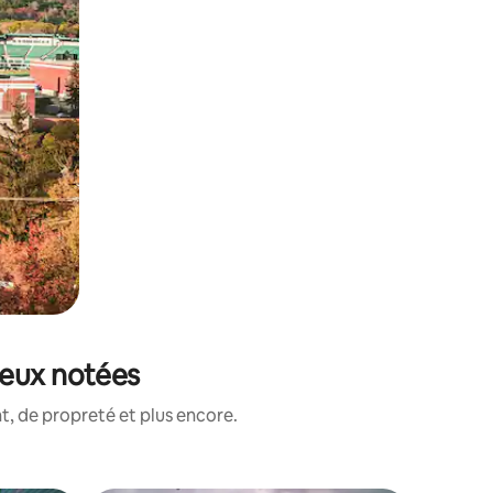
ieux notées
, de propreté et plus encore.