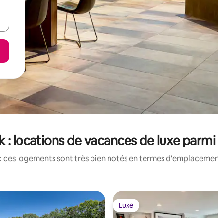
 : locations de vacances de luxe parmi
: ces logements sont très bien notés en termes d'emplacement
Luxe
Luxe