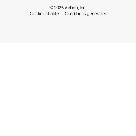
© 2026 Airbnb, Inc.
Confidentialité
Conditions générales