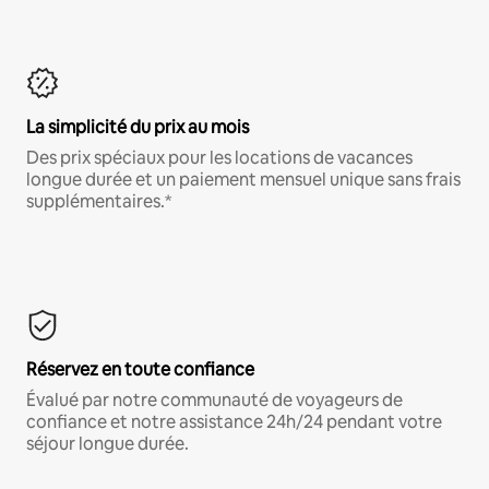
La simplicité du prix au mois
Des prix spéciaux pour les locations de vacances
longue durée et un paiement mensuel unique sans frais
supplémentaires.*
Réservez en toute confiance
Évalué par notre communauté de voyageurs de
confiance et notre assistance 24h/24 pendant votre
séjour longue durée.