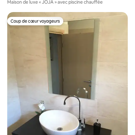
Maison de luxe « JOJA » avec piscine chauffée
Coup de cœur voyageurs
Coup de cœur voyageurs