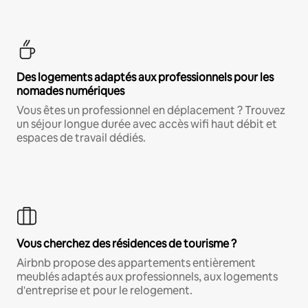
Des logements adaptés aux professionnels pour les
nomades numériques
Vous êtes un professionnel en déplacement ? Trouvez
un séjour longue durée avec accès wifi haut débit et
espaces de travail dédiés.
Vous cherchez des résidences de tourisme ?
Airbnb propose des appartements entièrement
meublés adaptés aux professionnels, aux logements
d'entreprise et pour le relogement.