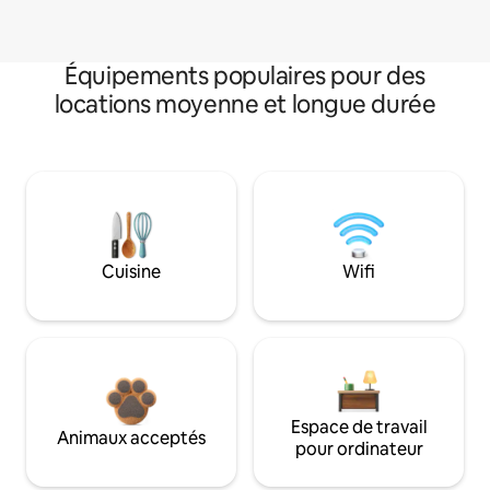
Équipements populaires pour des
locations moyenne et longue durée
Cuisine
Wifi
Espace de travail
Animaux acceptés
pour ordinateur