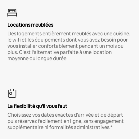
Locations meublées
Des logements entièrement meublés avec une cuisine,
le wifi et les équipements dont vous avez besoin pour
vous installer confortablement pendant un mois ou
plus. C'est l'alternative parfaite à une location
moyenne ou longue durée.
La flexibilité qu'il vous faut
Choisissez vos dates exactes d'arrivée et de départ
puis réservez facilement en ligne, sans engagement
supplémentaire ni formalités administratives.*