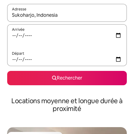
Adresse
Lorsque les résultats s'affichent, utilisez les flèches vers le hau
Arrivée
Départ
Rechercher
Locations moyenne et longue durée à
proximité