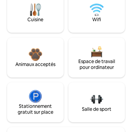
Cuisine
Wifi
Espace de travail
Animaux acceptés
pour ordinateur
Stationnement
Salle de sport
gratuit sur place