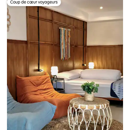
Coup de cœur voyageurs
Coup de cœur voyageurs