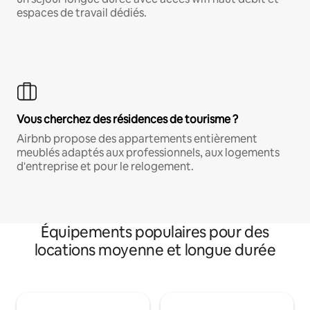
espaces de travail dédiés.
Vous cherchez des résidences de tourisme ?
Airbnb propose des appartements entièrement
meublés adaptés aux professionnels, aux logements
d'entreprise et pour le relogement.
Équipements populaires pour des
locations moyenne et longue durée