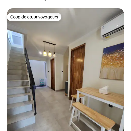
Coup de cœur voyageurs
Coup de cœur voyageurs