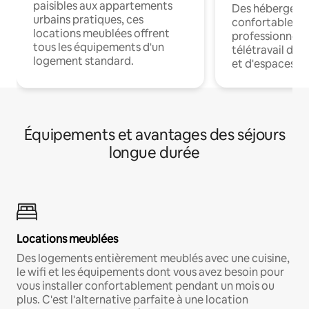
paisibles aux appartements
Des hébergem
urbains pratiques, ces
confortables p
locations meublées offrent
professionnels
tous les équipements d'un
télétravail dis
logement standard.
et d'espaces de
Équipements et avantages des séjours
longue durée
Locations meublées
Des logements entièrement meublés avec une cuisine,
le wifi et les équipements dont vous avez besoin pour
vous installer confortablement pendant un mois ou
plus. C'est l'alternative parfaite à une location