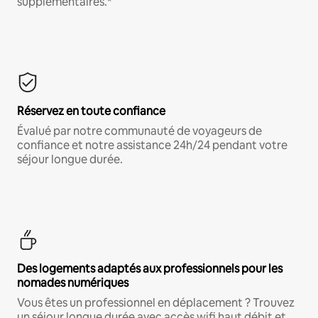
supplémentaires.*
Réservez en toute confiance
Évalué par notre communauté de voyageurs de
confiance et notre assistance 24h/24 pendant votre
séjour longue durée.
Des logements adaptés aux professionnels pour les
nomades numériques
Vous êtes un professionnel en déplacement ? Trouvez
un séjour longue durée avec accès wifi haut débit et