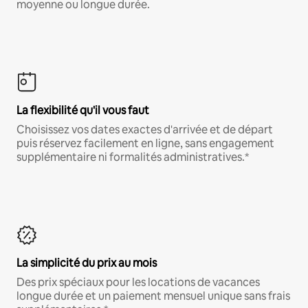
moyenne ou longue durée.
La flexibilité qu'il vous faut
Choisissez vos dates exactes d'arrivée et de départ
puis réservez facilement en ligne, sans engagement
supplémentaire ni formalités administratives.*
La simplicité du prix au mois
Des prix spéciaux pour les locations de vacances
longue durée et un paiement mensuel unique sans frais