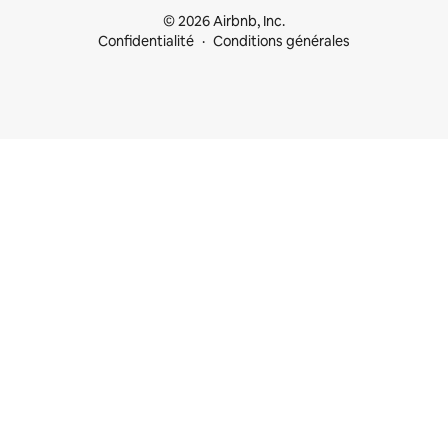
© 2026 Airbnb, Inc.
Confidentialité
Conditions générales