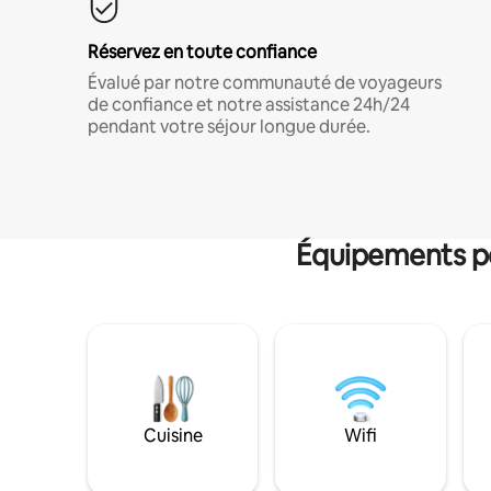
Réservez en toute confiance
Évalué par notre communauté de voyageurs
de confiance et notre assistance 24h/24
pendant votre séjour longue durée.
Équipements po
Cuisine
Wifi