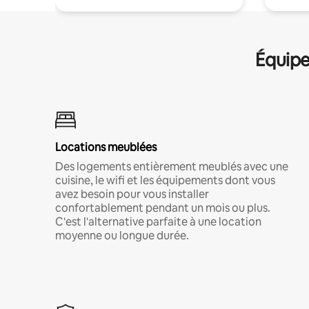
Équipe
Locations meublées
Des logements entièrement meublés avec une
cuisine, le wifi et les équipements dont vous
avez besoin pour vous installer
confortablement pendant un mois ou plus.
C'est l'alternative parfaite à une location
moyenne ou longue durée.