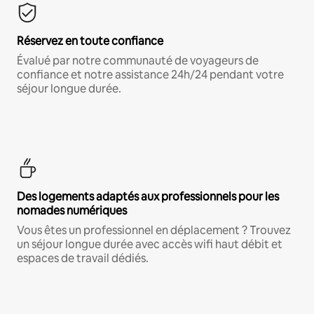
Réservez en toute confiance
Évalué par notre communauté de voyageurs de
confiance et notre assistance 24h/24 pendant votre
séjour longue durée.
Des logements adaptés aux professionnels pour les
nomades numériques
Vous êtes un professionnel en déplacement ? Trouvez
un séjour longue durée avec accès wifi haut débit et
espaces de travail dédiés.