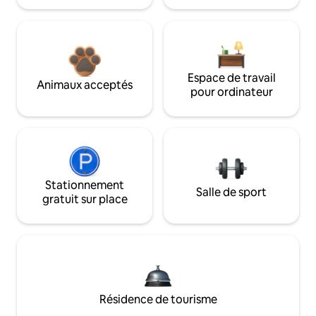
Espace de travail
Animaux acceptés
pour ordinateur
Stationnement
Salle de sport
gratuit sur place
Résidence de tourisme