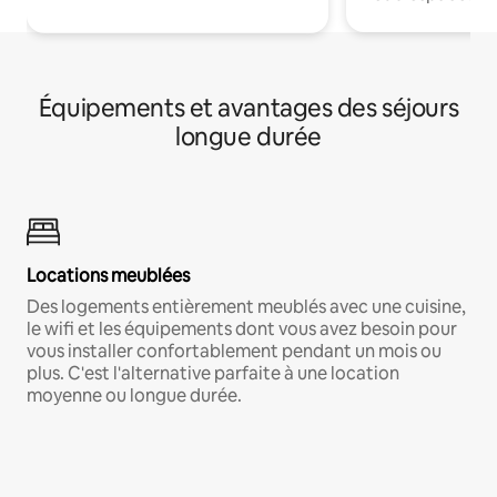
Équipements et avantages des séjours
longue durée
Locations meublées
Des logements entièrement meublés avec une cuisine,
le wifi et les équipements dont vous avez besoin pour
vous installer confortablement pendant un mois ou
plus. C'est l'alternative parfaite à une location
moyenne ou longue durée.