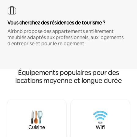
Vous cherchez des résidences de tourisme ?
Airbnb propose des appartements entièrement
meublés adaptés aux professionnels, aux logements
d'entreprise et pour le relogement.
Équipements populaires pour des
locations moyenne et longue durée
Cuisine
Wifi