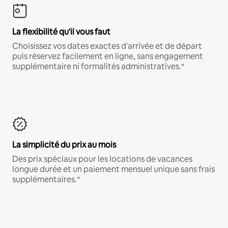
La flexibilité qu'il vous faut
Choisissez vos dates exactes d'arrivée et de départ
puis réservez facilement en ligne, sans engagement
supplémentaire ni formalités administratives.*
La simplicité du prix au mois
Des prix spéciaux pour les locations de vacances
longue durée et un paiement mensuel unique sans frais
supplémentaires.*