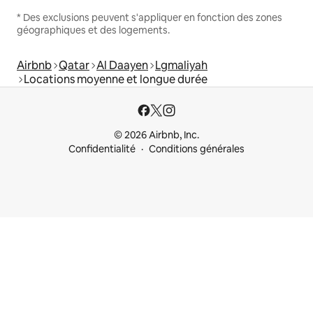
* Des exclusions peuvent s'appliquer en fonction des zones
géographiques et des logements.
Airbnb
Qatar
Al Daayen
Lgmaliyah
Locations moyenne et longue durée
© 2026 Airbnb, Inc.
Confidentialité
Conditions générales