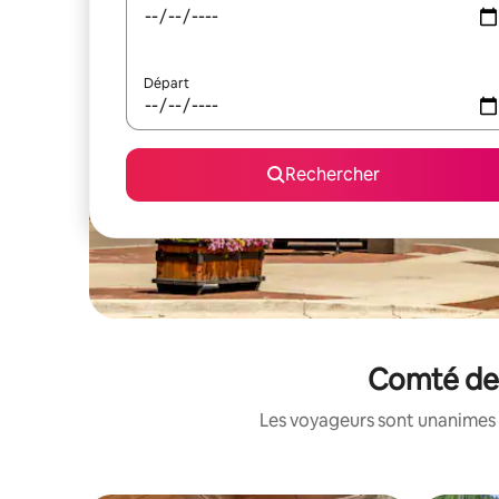
Départ
Rechercher
Comté de 
Les voyageurs sont unanimes 