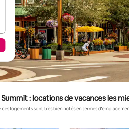
Summit : locations de vacances les mi
: ces logements sont très bien notés en termes d'emplacement