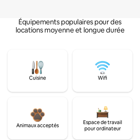
Équipements populaires pour des
locations moyenne et longue durée
Cuisine
Wifi
Espace de travail
Animaux acceptés
pour ordinateur