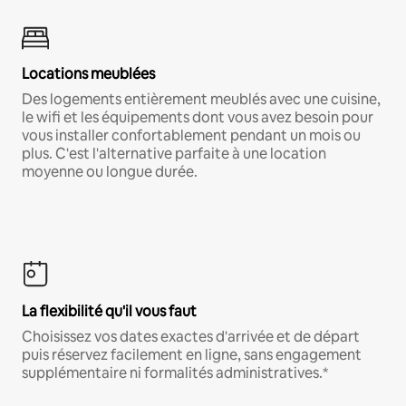
Locations meublées
Des logements entièrement meublés avec une cuisine,
le wifi et les équipements dont vous avez besoin pour
vous installer confortablement pendant un mois ou
plus. C'est l'alternative parfaite à une location
moyenne ou longue durée.
La flexibilité qu'il vous faut
Choisissez vos dates exactes d'arrivée et de départ
puis réservez facilement en ligne, sans engagement
supplémentaire ni formalités administratives.*