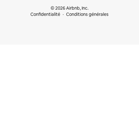
© 2026 Airbnb, Inc.
Confidentialité
Conditions générales