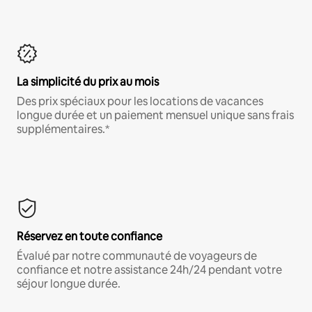
La simplicité du prix au mois
Des prix spéciaux pour les locations de vacances
longue durée et un paiement mensuel unique sans frais
supplémentaires.*
Réservez en toute confiance
Évalué par notre communauté de voyageurs de
confiance et notre assistance 24h/24 pendant votre
séjour longue durée.