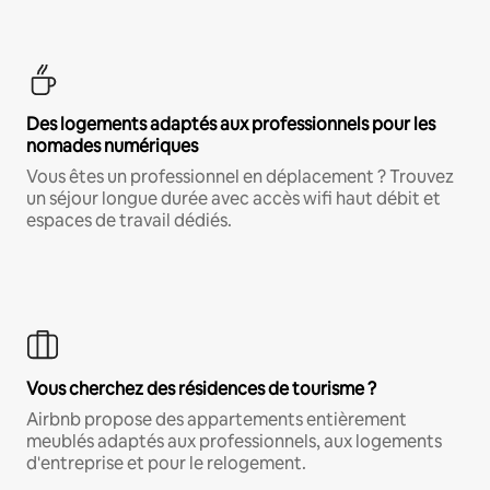
Des logements adaptés aux professionnels pour les
nomades numériques
Vous êtes un professionnel en déplacement ? Trouvez
un séjour longue durée avec accès wifi haut débit et
espaces de travail dédiés.
Vous cherchez des résidences de tourisme ?
Airbnb propose des appartements entièrement
meublés adaptés aux professionnels, aux logements
d'entreprise et pour le relogement.