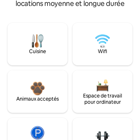
locations moyenne et longue durée
Cuisine
Wifi
Espace de travail
Animaux acceptés
pour ordinateur