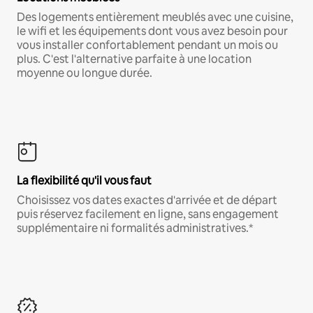
Des logements entièrement meublés avec une cuisine,
le wifi et les équipements dont vous avez besoin pour
vous installer confortablement pendant un mois ou
plus. C'est l'alternative parfaite à une location
moyenne ou longue durée.
La flexibilité qu'il vous faut
Choisissez vos dates exactes d'arrivée et de départ
puis réservez facilement en ligne, sans engagement
supplémentaire ni formalités administratives.*