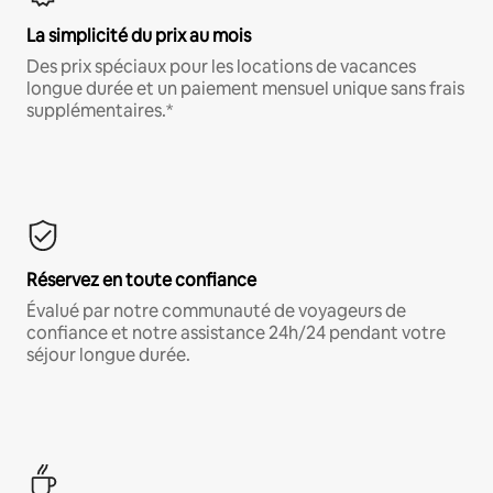
La simplicité du prix au mois
Des prix spéciaux pour les locations de vacances
longue durée et un paiement mensuel unique sans frais
supplémentaires.*
Réservez en toute confiance
Évalué par notre communauté de voyageurs de
confiance et notre assistance 24h/24 pendant votre
séjour longue durée.