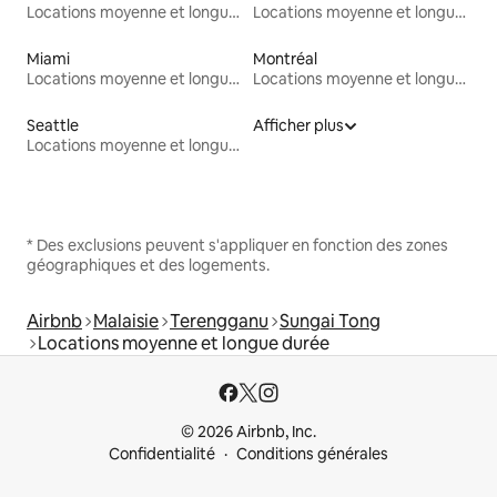
Locations moyenne et longue durée
Locations moyenne et longue durée
Miami
Montréal
Locations moyenne et longue durée
Locations moyenne et longue durée
Seattle
Afficher plus
Locations moyenne et longue durée
* Des exclusions peuvent s'appliquer en fonction des zones
géographiques et des logements.
Airbnb
Malaisie
Terengganu
Sungai Tong
Locations moyenne et longue durée
© 2026 Airbnb, Inc.
Confidentialité
Conditions générales