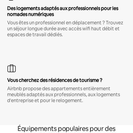
Des logements adaptés aux professionnels pour les
nomades numériques
Vous êtes un professionnel en déplacement ? Trouvez
un séjour longue durée avec accès wifi haut débit et
espaces de travail dédiés.
Vous cherchez des résidences de tourisme ?
Airbnb propose des appartements entièrement
meublés adaptés aux professionnels, aux logements
d'entreprise et pour le relogement.
Équipements populaires pour des