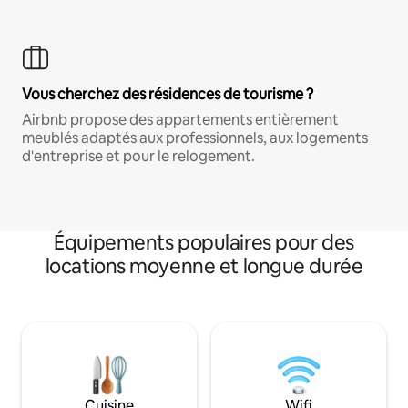
Vous cherchez des résidences de tourisme ?
Airbnb propose des appartements entièrement
meublés adaptés aux professionnels, aux logements
d'entreprise et pour le relogement.
Équipements populaires pour des
locations moyenne et longue durée
Cuisine
Wifi