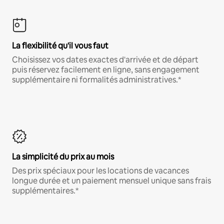
La flexibilité qu'il vous faut
Choisissez vos dates exactes d'arrivée et de départ
puis réservez facilement en ligne, sans engagement
supplémentaire ni formalités administratives.*
La simplicité du prix au mois
Des prix spéciaux pour les locations de vacances
longue durée et un paiement mensuel unique sans frais
supplémentaires.*