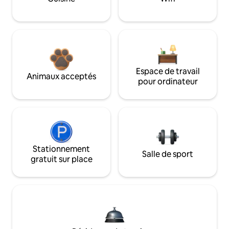
Espace de travail
Animaux acceptés
pour ordinateur
Stationnement
Salle de sport
gratuit sur place