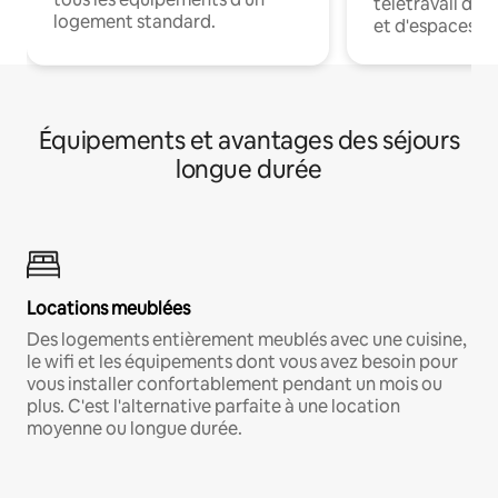
télétravail dis
logement standard.
et d'espaces de
Équipements et avantages des séjours
longue durée
Locations meublées
Des logements entièrement meublés avec une cuisine,
le wifi et les équipements dont vous avez besoin pour
vous installer confortablement pendant un mois ou
plus. C'est l'alternative parfaite à une location
moyenne ou longue durée.