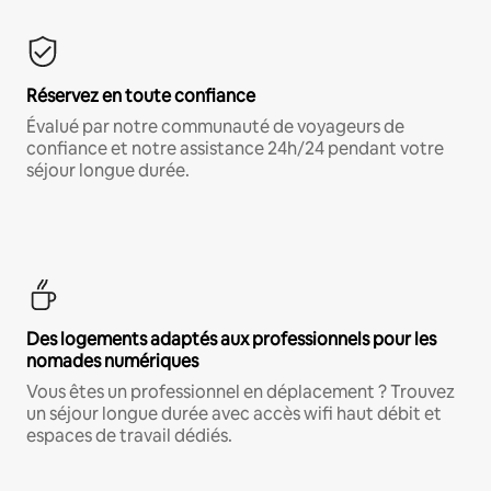
Réservez en toute confiance
Évalué par notre communauté de voyageurs de
confiance et notre assistance 24h/24 pendant votre
séjour longue durée.
Des logements adaptés aux professionnels pour les
nomades numériques
Vous êtes un professionnel en déplacement ? Trouvez
un séjour longue durée avec accès wifi haut débit et
espaces de travail dédiés.