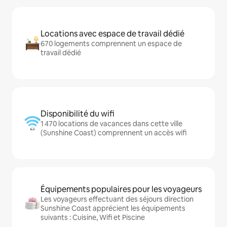
Locations avec espace de travail dédié
670 logements comprennent un espace de
travail dédié
Disponibilité du wifi
1 470 locations de vacances dans cette ville
(Sunshine Coast) comprennent un accès wifi
Équipements populaires pour les voyageurs
Les voyageurs effectuant des séjours direction
Sunshine Coast apprécient les équipements
suivants : Cuisine, Wifi et Piscine