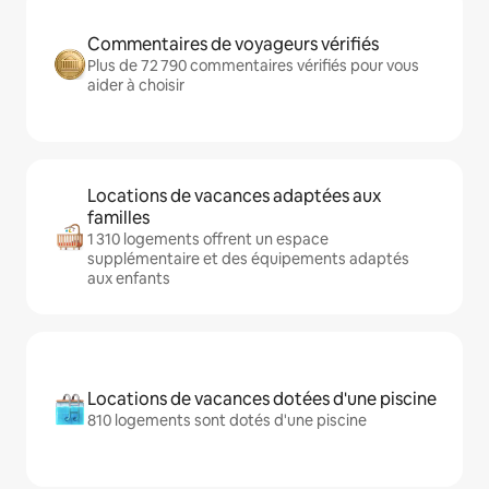
Commentaires de voyageurs vérifiés
Plus de 72 790 commentaires vérifiés pour vous
aider à choisir
Locations de vacances adaptées aux
familles
1 310 logements offrent un espace
supplémentaire et des équipements adaptés
aux enfants
Locations de vacances dotées d'une piscine
810 logements sont dotés d'une piscine