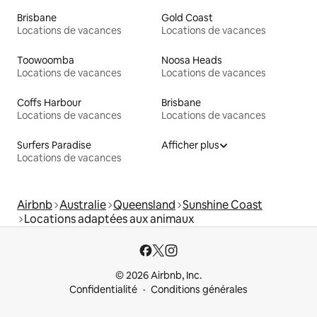
Brisbane
Gold Coast
Locations de vacances
Locations de vacances
Toowoomba
Noosa Heads
Locations de vacances
Locations de vacances
Coffs Harbour
Brisbane
Locations de vacances
Locations de vacances
Surfers Paradise
Afficher plus
Locations de vacances
Airbnb
Australie
Queensland
Sunshine Coast
Locations adaptées aux animaux
© 2026 Airbnb, Inc.
Confidentialité
Conditions générales