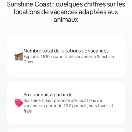
Sunshine Coast : quelques chiffres sur les
locations de vacances adaptées aux
animaux
Nombre total de locations de vacances
Explorez 1 510 locations de vacances à Sunshine
Coast
Prix par nuit à partir de
Sunshine Coast propose des locations de
vacances à partir de 26 € par nuit, hors taxes et
frais