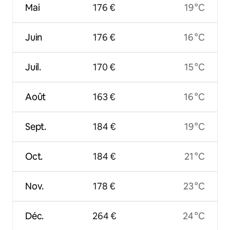
Mai
176 €
19 °C
Juin
176 €
16 °C
Juil.
170 €
15 °C
Août
163 €
16 °C
Sept.
184 €
19 °C
Oct.
184 €
21 °C
Nov.
178 €
23 °C
Déc.
264 €
24 °C