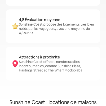
4,8 Évaluation moyenne
Sunshine Coast propose des logements très bien
notés par les voyageurs, avec une moyenne de
4,8 sur 5 !
Attractions à proximité
Sunshine Coast offre de nombreux sites
incontournables, comme Sunshine Plaza,
Hastings Street et The Wharf Mooloolaba
Sunshine Coast : locations de maisons