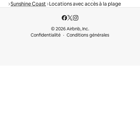
Sunshine Coast
Locations avec accès à la plage
© 2026 Airbnb, Inc.
Confidentialité
Conditions générales