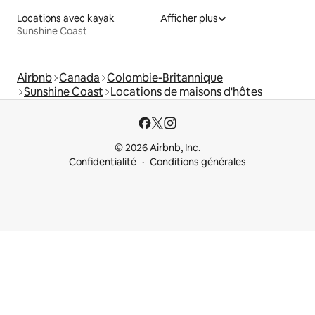
Locations avec kayak
Afficher plus
Sunshine Coast
Airbnb
Canada
Colombie-Britannique
Sunshine Coast
Locations de maisons d'hôtes
© 2026 Airbnb, Inc.
Confidentialité
Conditions générales