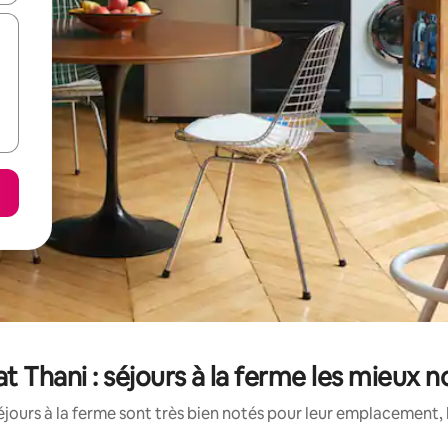
at Thani : séjours à la ferme les mieux n
jours à la ferme sont très bien notés pour leur emplacement, 