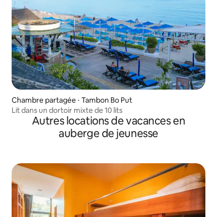
Chambre partagée ⋅ Tambon Bo Put
Lit dans un dortoir mixte de 10 lits
Autres locations de vacances en
auberge de jeunesse