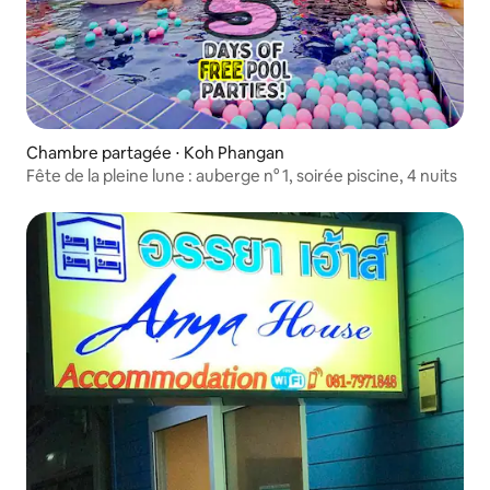
Chambre partagée ⋅ Koh Phangan
Fête de la pleine lune : auberge n° 1, soirée piscine, 4 nuits