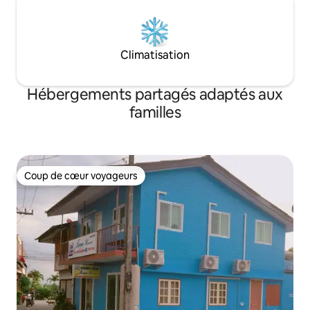
Climatisation
Hébergements partagés adaptés aux
familles
Coup de cœur voyageurs
Coup de cœur voyageurs