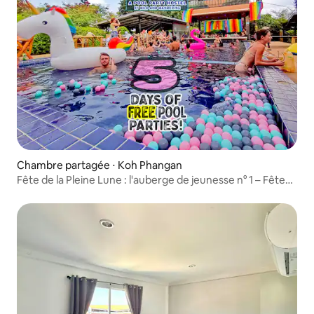
Chambre partagée ⋅ Koh Phangan
Fête de la Pleine Lune : l'auberge de jeunesse n° 1 – Fête
dans la piscine – 1 lit