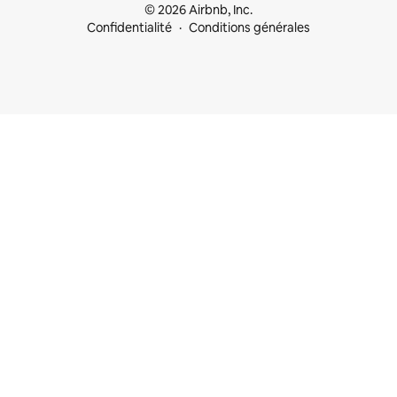
© 2026 Airbnb, Inc.
Confidentialité
Conditions générales