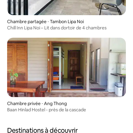
Chambre partagée ⋅ Tambon Lipa Noi
Chill Inn Lipa Noi – Lit dans dortoir de 4 chambres
Chambre privée ⋅ Ang Thong
Baan Hinlad Hostel - près de la cascade
Destinations à découvrir