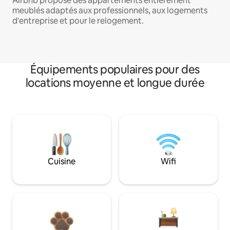
Airbnb propose des appartements entièrement
meublés adaptés aux professionnels, aux logements
d'entreprise et pour le relogement.
Équipements populaires pour des
locations moyenne et longue durée
Cuisine
Wifi