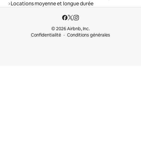
Locations moyenne et longue durée
© 2026 Airbnb, Inc.
Confidentialité
Conditions générales