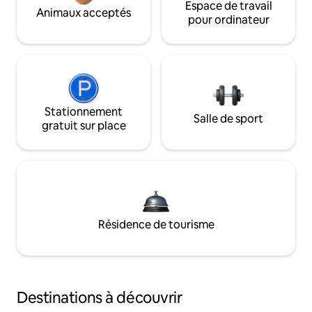
Espace de travail
Animaux acceptés
pour ordinateur
Stationnement
Salle de sport
gratuit sur place
Résidence de tourisme
Destinations à découvrir