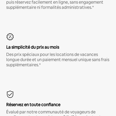
puis réservez facilement en ligne, sans engagement
supplémentaire ni formalités administratives.*
La simplicité du prix au mois
Des prix spéciaux pour les locations de vacances
longue durée et un paiement mensuel unique sans frais
supplémentaires.*
Réservez en toute confiance
Évalué par notre communauté de voyageurs de