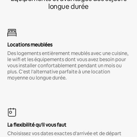
longue durée
Locations meublées
Des logements entièrement meublés avec une cuisine,
le wifi et les équipements dont vous avez besoin pour
vous installer confortablement pendant un mois ou
plus. C'est l'alternative parfaite à une location
moyenne ou longue durée.
La flexibilité qu'il vous faut
Choisissez vos dates exactes d'arrivée et de départ