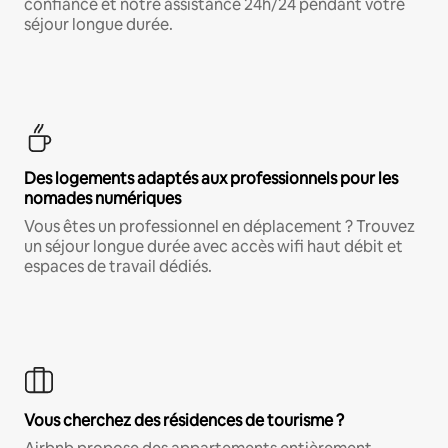
confiance et notre assistance 24h/24 pendant votre
séjour longue durée.
Des logements adaptés aux professionnels pour les
nomades numériques
Vous êtes un professionnel en déplacement ? Trouvez
un séjour longue durée avec accès wifi haut débit et
espaces de travail dédiés.
Vous cherchez des résidences de tourisme ?