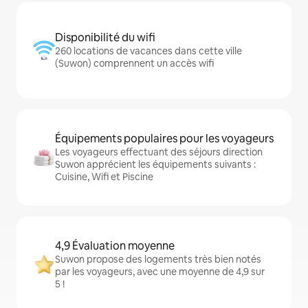
Disponibilité du wifi
260 locations de vacances dans cette ville
(Suwon) comprennent un accès wifi
Équipements populaires pour les voyageurs
Les voyageurs effectuant des séjours direction
Suwon apprécient les équipements suivants :
Cuisine, Wifi et Piscine
4,9 Évaluation moyenne
Suwon propose des logements très bien notés
par les voyageurs, avec une moyenne de 4,9 sur
5 !