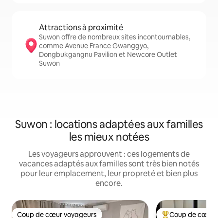
Attractions à proximité
Suwon offre de nombreux sites incontournables,
comme Avenue France Gwanggyo,
Dongbukgangnu Pavilion et Newcore Outlet
Suwon
Suwon : locations adaptées aux familles
les mieux notées
Les voyageurs approuvent : ces logements de
vacances adaptés aux familles sont très bien notés
pour leur emplacement, leur propreté et bien plus
encore.
Coup de cœur voyageurs
Coup de cœur 