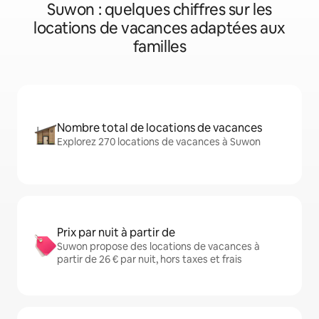
Suwon : quelques chiffres sur les
locations de vacances adaptées aux
familles
Nombre total de locations de vacances
Explorez 270 locations de vacances à Suwon
Prix par nuit à partir de
Suwon propose des locations de vacances à
partir de 26 € par nuit, hors taxes et frais