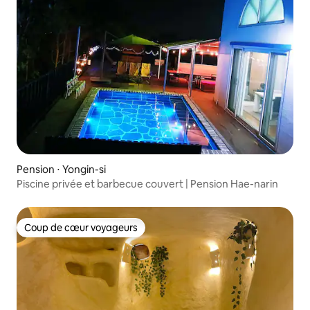
Pension ⋅ Yongin-si
Piscine privée et barbecue couvert | Pension Hae-narin
Coup de cœur voyageurs
Coup de cœur voyageurs