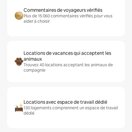
Commentaires de voyageurs vérifiés
Plus de 15 060 commentaires vérifiés pour vous
aider à choisir
Locations de vacances qui acceptent les
animaux
Trouvez 40 locations acceptant les animaux de
compagnie
Locations avec espace de travail dédié
130 logements comprennent un espace de travail
dédié