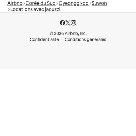
Airbnb
Corée du Sud
Gyeonggi-do
Suwon
Locations avec jacuzzi
© 2026 Airbnb, Inc.
Confidentialité
Conditions générales