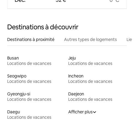
Destinations à découvrir
Destinations à proximité
Autres types de logements
Lie
Busan
Jeju
Locations de vacances
Locations de vacances
Seogwipo
Incheon
Locations de vacances
Locations de vacances
Gyeongju-si
Daejeon
Locations de vacances
Locations de vacances
Daegu
Afficher plus
Locations de vacances