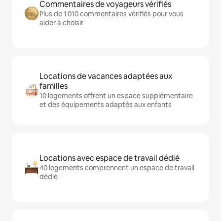
Commentaires de voyageurs vérifiés
Plus de 1 010 commentaires vérifiés pour vous
aider à choisir
Locations de vacances adaptées aux
familles
10 logements offrent un espace supplémentaire
et des équipements adaptés aux enfants
Locations avec espace de travail dédié
40 logements comprennent un espace de travail
dédié