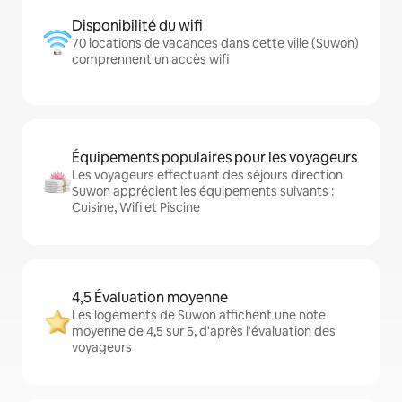
Disponibilité du wifi
70 locations de vacances dans cette ville (Suwon)
comprennent un accès wifi
Équipements populaires pour les voyageurs
Les voyageurs effectuant des séjours direction
Suwon apprécient les équipements suivants :
Cuisine, Wifi et Piscine
4,5 Évaluation moyenne
Les logements de Suwon affichent une note
moyenne de 4,5 sur 5, d'après l'évaluation des
voyageurs