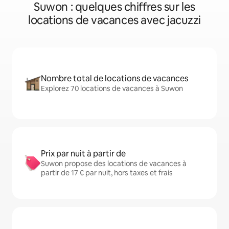
Suwon : quelques chiffres sur les
locations de vacances avec jacuzzi
Nombre total de locations de vacances
Explorez 70 locations de vacances à Suwon
Prix par nuit à partir de
Suwon propose des locations de vacances à
partir de 17 € par nuit, hors taxes et frais