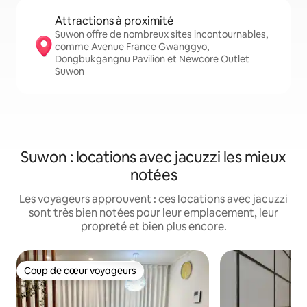
Attractions à proximité
Suwon offre de nombreux sites incontournables,
comme Avenue France Gwanggyo,
Dongbukgangnu Pavilion et Newcore Outlet
Suwon
Suwon : locations avec jacuzzi les mieux
notées
Les voyageurs approuvent : ces locations avec jacuzzi
sont très bien notées pour leur emplacement, leur
propreté et bien plus encore.
Coup de cœur voyageurs
Coup de cœur voyageurs