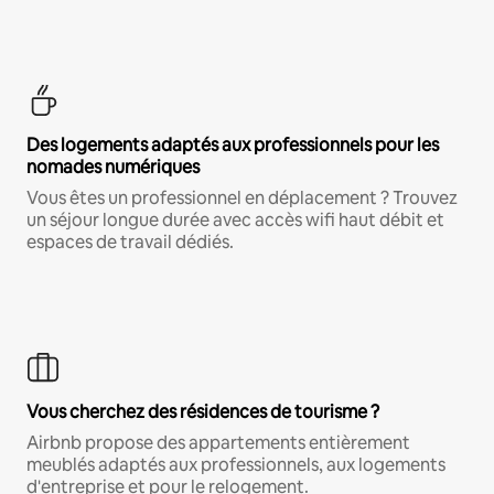
Des logements adaptés aux professionnels pour les
nomades numériques
Vous êtes un professionnel en déplacement ? Trouvez
un séjour longue durée avec accès wifi haut débit et
espaces de travail dédiés.
Vous cherchez des résidences de tourisme ?
Airbnb propose des appartements entièrement
meublés adaptés aux professionnels, aux logements
d'entreprise et pour le relogement.