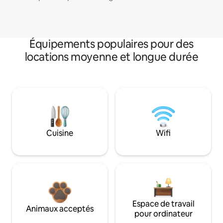
Équipements populaires pour des
locations moyenne et longue durée
Cuisine
Wifi
Espace de travail
Animaux acceptés
pour ordinateur