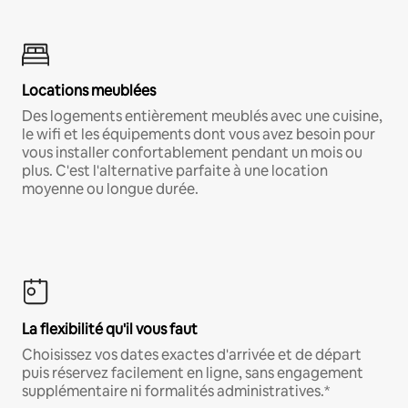
Locations meublées
Des logements entièrement meublés avec une cuisine,
le wifi et les équipements dont vous avez besoin pour
vous installer confortablement pendant un mois ou
plus. C'est l'alternative parfaite à une location
moyenne ou longue durée.
La flexibilité qu'il vous faut
Choisissez vos dates exactes d'arrivée et de départ
puis réservez facilement en ligne, sans engagement
supplémentaire ni formalités administratives.*