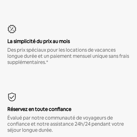
La simplicité du prix au mois
Des prix spéciaux pour les locations de vacances
longue durée et un paiement mensuel unique sans frais
supplémentaires.*
Réservez en toute confiance
Évalué par notre communauté de voyageurs de
confiance et notre assistance 24h/24 pendant votre
séjour longue durée.