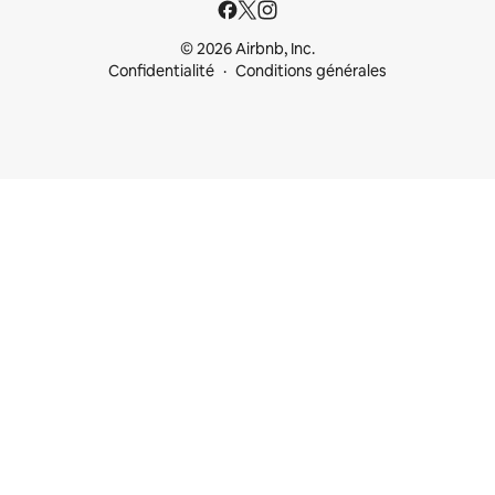
© 2026 Airbnb, Inc.
Confidentialité
Conditions générales