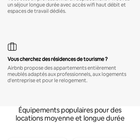
un séjour longue durée avec accès wifi haut débit et
espaces de travail dédiés.
Vous cherchez des résidences de tourisme ?
Airbnb propose des appartements entièrement
meublés adaptés aux professionnels, aux logements
d'entreprise et pour le relogement.
Équipements populaires pour des
locations moyenne et longue durée