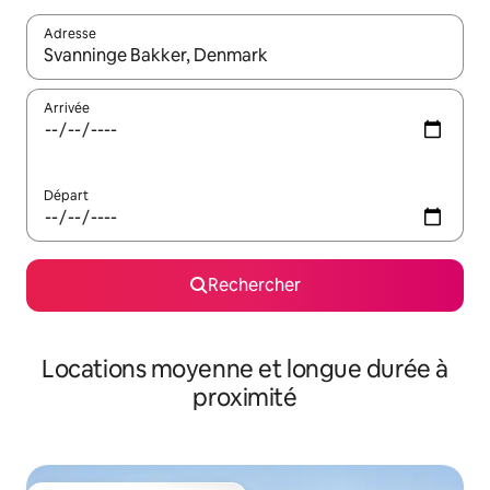
Adresse
Lorsque les résultats s'affichent, utilisez les flèches vers le hau
Arrivée
Départ
Rechercher
Locations moyenne et longue durée à
proximité