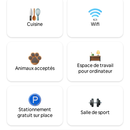
Cuisine
Wifi
Espace de travail
Animaux acceptés
pour ordinateur
Stationnement
Salle de sport
gratuit sur place