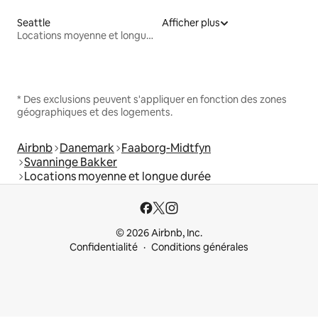
Seattle
Afficher plus
Locations moyenne et longue durée
* Des exclusions peuvent s'appliquer en fonction des zones
géographiques et des logements.
Airbnb
Danemark
Faaborg-Midtfyn
Svanninge Bakker
Locations moyenne et longue durée
© 2026 Airbnb, Inc.
Confidentialité
Conditions générales