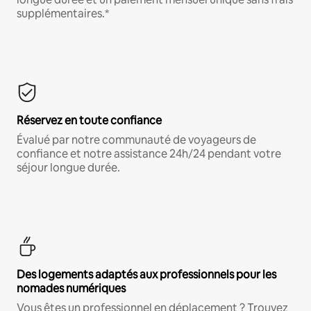
supplémentaires.*
Réservez en toute confiance
Évalué par notre communauté de voyageurs de
confiance et notre assistance 24h/24 pendant votre
séjour longue durée.
Des logements adaptés aux professionnels pour les
nomades numériques
Vous êtes un professionnel en déplacement ? Trouvez