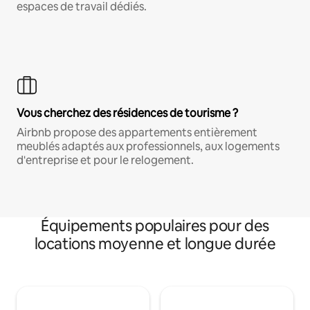
espaces de travail dédiés.
Vous cherchez des résidences de tourisme ?
Airbnb propose des appartements entièrement
meublés adaptés aux professionnels, aux logements
d'entreprise et pour le relogement.
Équipements populaires pour des
locations moyenne et longue durée