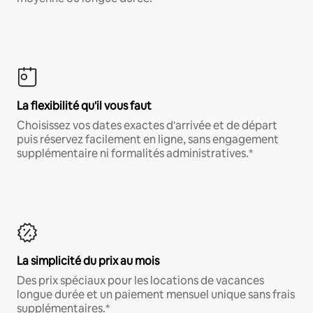
La flexibilité qu'il vous faut
Choisissez vos dates exactes d'arrivée et de départ
puis réservez facilement en ligne, sans engagement
supplémentaire ni formalités administratives.*
La simplicité du prix au mois
Des prix spéciaux pour les locations de vacances
longue durée et un paiement mensuel unique sans frais
supplémentaires.*