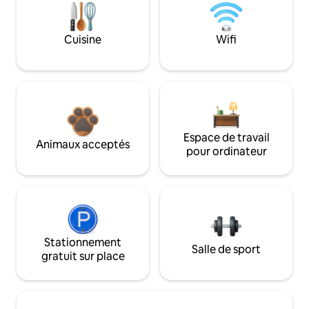
Cuisine
Wifi
Espace de travail
Animaux acceptés
pour ordinateur
Stationnement
Salle de sport
gratuit sur place