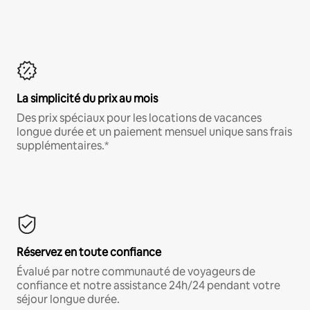
La simplicité du prix au mois
Des prix spéciaux pour les locations de vacances
longue durée et un paiement mensuel unique sans frais
supplémentaires.*
Réservez en toute confiance
Évalué par notre communauté de voyageurs de
confiance et notre assistance 24h/24 pendant votre
séjour longue durée.