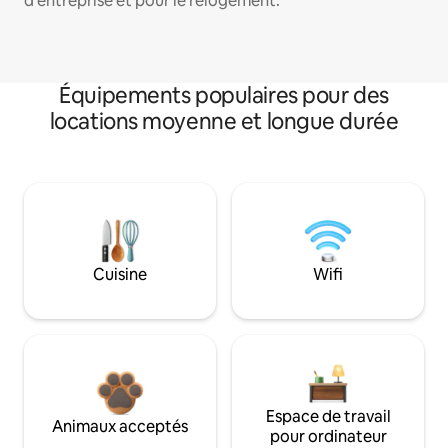
d'entreprise et pour le relogement.
Équipements populaires pour des
locations moyenne et longue durée
Cuisine
Wifi
Espace de travail
Animaux acceptés
pour ordinateur