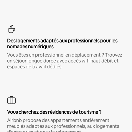
Des logements adaptés aux professionnels pour les
nomades numériques
Vous êtes un professionnel en déplacement ? Trouvez
un séjour longue durée avec accès wifi haut débit et
espaces de travail dédiés.
Vous cherchez des résidences de tourisme ?
Airbnb propose des appartements entièrement
meublés adaptés aux professionnels, aux logements