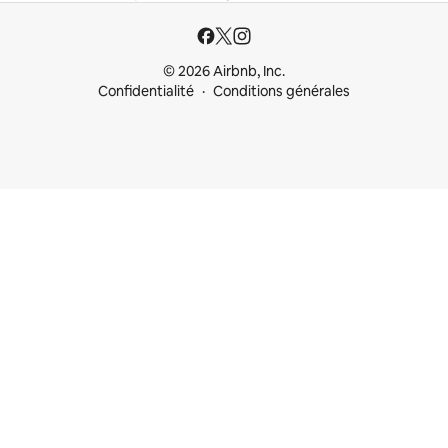
© 2026 Airbnb, Inc.
Confidentialité
Conditions générales