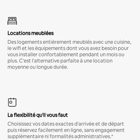
Locations meublées
Des logements entièrement meublés avec une cuisine,
le wifi et les équipements dont vous avez besoin pour
vous installer confortablement pendant un mois ou
plus. C'est l'alternative parfaite à une location
moyenne ou longue durée.
La flexibilité qu'il vous faut
Choisissez vos dates exactes d'arrivée et de départ
puis réservez facilement en ligne, sans engagement
supplémentaire ni formalités administratives.*