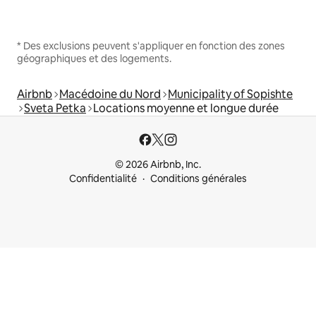
* Des exclusions peuvent s'appliquer en fonction des zones
géographiques et des logements.
Airbnb
Macédoine du Nord
Municipality of Sopishte
Sveta Petka
Locations moyenne et longue durée
© 2026 Airbnb, Inc.
Confidentialité
Conditions générales