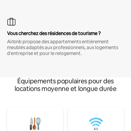
Vous cherchez des résidences de tourisme ?
Airbnb propose des appartements entièrement
meublés adaptés aux professionnels, aux logements
d'entreprise et pour le relogement.
Équipements populaires pour des
locations moyenne et longue durée