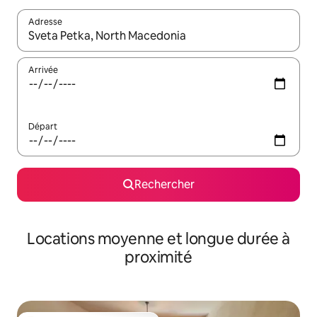
Adresse
Lorsque les résultats s'affichent, utilisez les flèches vers le hau
Arrivée
Départ
Rechercher
Locations moyenne et longue durée à
proximité