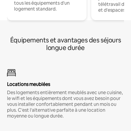
tous les équipements d'un
télétravail dis
logement standard.
et d'espaces de
Équipements et avantages des séjours
longue durée
Locations meublées
Des logements entièrement meublés avec une cuisine,
le wifi et les équipements dont vous avez besoin pour
vous installer confortablement pendant un mois ou
plus. C'est l'alternative parfaite à une location
moyenne ou longue durée.