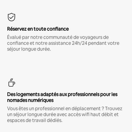
Réservez en toute confiance
Évalué par notre communauté de voyageurs de
confiance et notre assistance 24h/24 pendant votre
séjour longue durée.
Des logements adaptés aux professionnels pour les
nomades numériques
Vous êtes un professionnel en déplacement ? Trouvez
un séjour longue durée avec accès wifi haut débit et
espaces de travail dédiés.