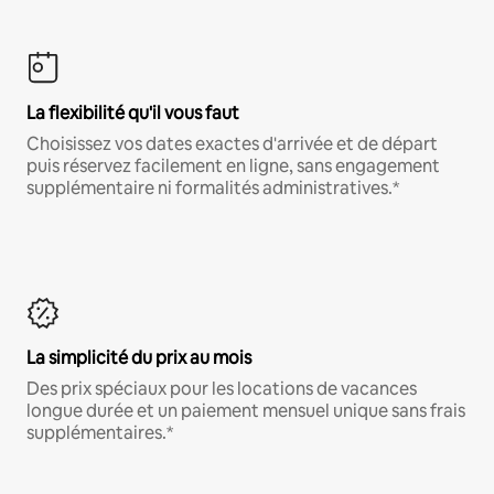
La flexibilité qu'il vous faut
Choisissez vos dates exactes d'arrivée et de départ
puis réservez facilement en ligne, sans engagement
supplémentaire ni formalités administratives.*
La simplicité du prix au mois
Des prix spéciaux pour les locations de vacances
longue durée et un paiement mensuel unique sans frais
supplémentaires.*