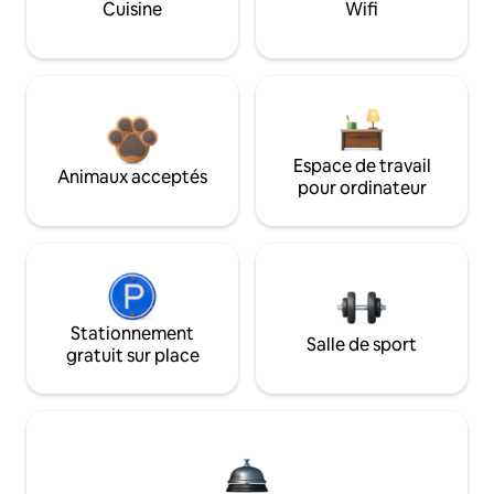
Cuisine
Wifi
Espace de travail
Animaux acceptés
pour ordinateur
Stationnement
Salle de sport
gratuit sur place