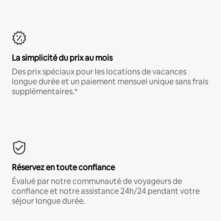
La simplicité du prix au mois
Des prix spéciaux pour les locations de vacances
longue durée et un paiement mensuel unique sans frais
supplémentaires.*
Réservez en toute confiance
Évalué par notre communauté de voyageurs de
confiance et notre assistance 24h/24 pendant votre
séjour longue durée.