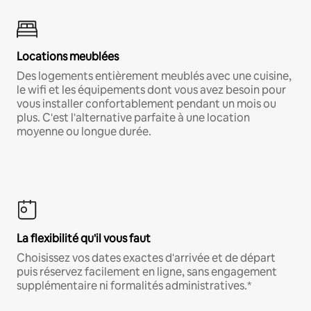
Locations meublées
Des logements entièrement meublés avec une cuisine,
le wifi et les équipements dont vous avez besoin pour
vous installer confortablement pendant un mois ou
plus. C'est l'alternative parfaite à une location
moyenne ou longue durée.
La flexibilité qu'il vous faut
Choisissez vos dates exactes d'arrivée et de départ
puis réservez facilement en ligne, sans engagement
supplémentaire ni formalités administratives.*