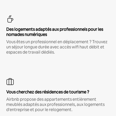
Des logements adaptés aux professionnels pour les
nomades numériques
Vous êtes un professionnel en déplacement ? Trouvez
un séjour longue durée avec accès wifi haut débit et
espaces de travail dédiés.
Vous cherchez des résidences de tourisme ?
Airbnb propose des appartements entièrement
meublés adaptés aux professionnels, aux logements
d'entreprise et pour le relogement.