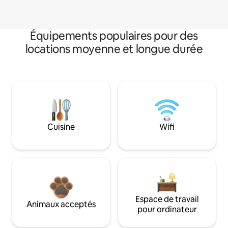
Équipements populaires pour des
locations moyenne et longue durée
Cuisine
Wifi
Espace de travail
Animaux acceptés
pour ordinateur