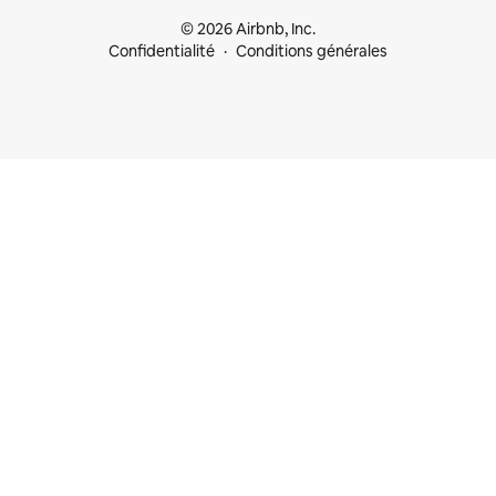
© 2026 Airbnb, Inc.
Confidentialité
Conditions générales