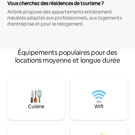
Vous cherchez des résidences de tourisme ?
Airbnb propose des appartements entièrement
meublés adaptés aux professionnels, aux logements
d'entreprise et pour le relogement.
Équipements populaires pour des
locations moyenne et longue durée
Cuisine
Wifi