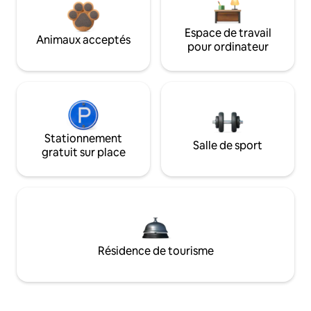
Espace de travail
Animaux acceptés
pour ordinateur
Stationnement
Salle de sport
gratuit sur place
Résidence de tourisme