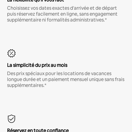
Choisissez vos dates exactes d'arrivée et de départ
puis réservez facilement en ligne, sans engagement
supplémentaire ni formalités administratives.*
La simplicité du prix au mois
Des prix spéciaux pour les locations de vacances
longue durée et un paiement mensuel unique sans frais
supplémentaires.*
Réservez en toute confiance