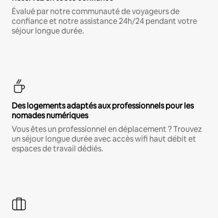
Évalué par notre communauté de voyageurs de
confiance et notre assistance 24h/24 pendant votre
séjour longue durée.
Des logements adaptés aux professionnels pour les
nomades numériques
Vous êtes un professionnel en déplacement ? Trouvez
un séjour longue durée avec accès wifi haut débit et
espaces de travail dédiés.