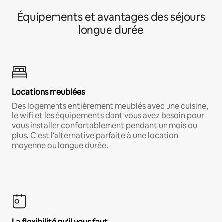
Équipements et avantages des séjours
longue durée
Locations meublées
Des logements entièrement meublés avec une cuisine,
le wifi et les équipements dont vous avez besoin pour
vous installer confortablement pendant un mois ou
plus. C'est l'alternative parfaite à une location
moyenne ou longue durée.
La flexibilité qu'il vous faut