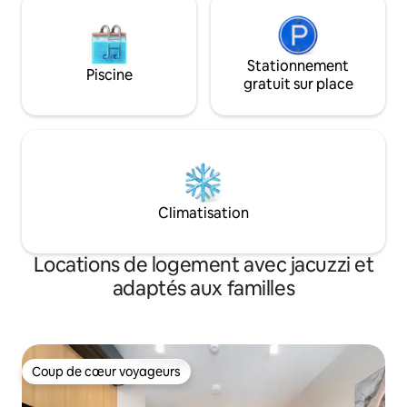
Stationnement
Piscine
gratuit sur place
Climatisation
Locations de logement avec jacuzzi et
adaptés aux familles
Coup de cœur voyageurs
Coup de cœur voyageurs