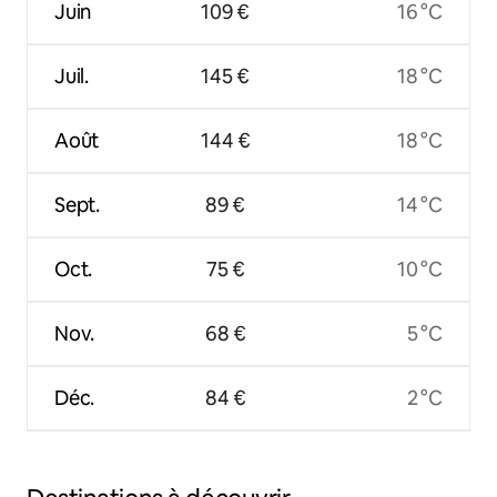
Juin
109 €
16 °C
Juil.
145 €
18 °C
Août
144 €
18 °C
Sept.
89 €
14 °C
Oct.
75 €
10 °C
Nov.
68 €
5 °C
Déc.
84 €
2 °C