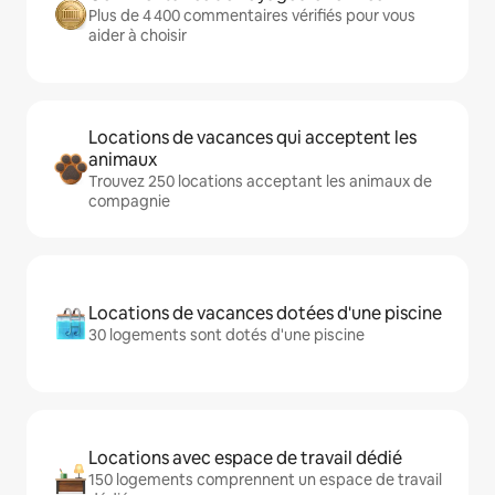
Plus de 4 400 commentaires vérifiés pour vous
aider à choisir
Locations de vacances qui acceptent les
animaux
Trouvez 250 locations acceptant les animaux de
compagnie
Locations de vacances dotées d'une piscine
30 logements sont dotés d'une piscine
Locations avec espace de travail dédié
150 logements comprennent un espace de travail