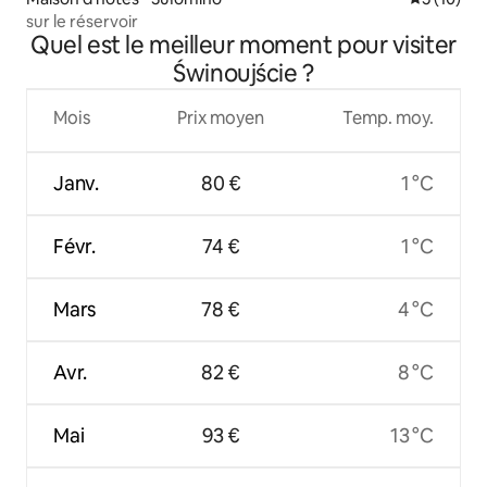
sur le réservoir
Quel est le meilleur moment pour visiter
Świnoujście ?
Mois
Prix moyen
Temp. moy.
Janv.
80 €
1 °C
Févr.
74 €
1 °C
Mars
78 €
4 °C
Avr.
82 €
8 °C
Mai
93 €
13 °C