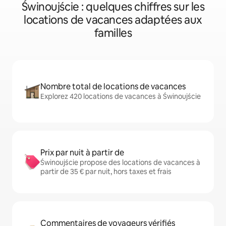
Świnoujście : quelques chiffres sur les
locations de vacances adaptées aux
familles
Nombre total de locations de vacances
Explorez 420 locations de vacances à Świnoujście
Prix par nuit à partir de
Świnoujście propose des locations de vacances à
partir de 35 € par nuit, hors taxes et frais
Commentaires de voyageurs vérifiés