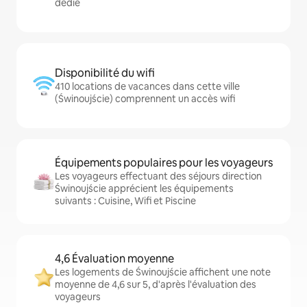
dédié
Disponibilité du wifi
410 locations de vacances dans cette ville
(Świnoujście) comprennent un accès wifi
Équipements populaires pour les voyageurs
Les voyageurs effectuant des séjours direction
Świnoujście apprécient les équipements
suivants : Cuisine, Wifi et Piscine
4,6 Évaluation moyenne
Les logements de Świnoujście affichent une note
moyenne de 4,6 sur 5, d'après l'évaluation des
voyageurs