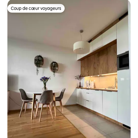
Coup de cœur voyageurs
Coup de cœur voyageurs