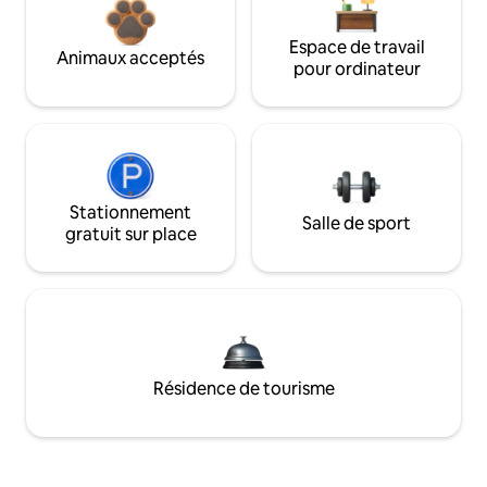
Espace de travail
Animaux acceptés
pour ordinateur
Stationnement
Salle de sport
gratuit sur place
Résidence de tourisme