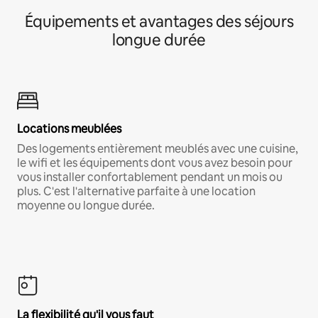
Équipements et avantages des séjours
longue durée
Locations meublées
Des logements entièrement meublés avec une cuisine,
le wifi et les équipements dont vous avez besoin pour
vous installer confortablement pendant un mois ou
plus. C'est l'alternative parfaite à une location
moyenne ou longue durée.
La flexibilité qu'il vous faut