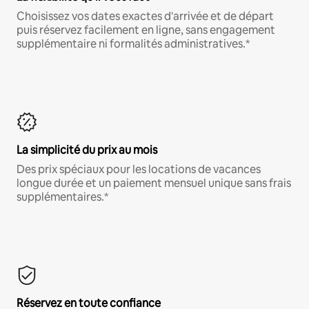
Choisissez vos dates exactes d'arrivée et de départ
puis réservez facilement en ligne, sans engagement
supplémentaire ni formalités administratives.*
La simplicité du prix au mois
Des prix spéciaux pour les locations de vacances
longue durée et un paiement mensuel unique sans frais
supplémentaires.*
Réservez en toute confiance