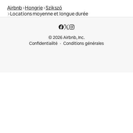
Airbnb
Hongrie
Szikszó
Locations moyenne et longue durée
© 2026 Airbnb, Inc.
Confidentialité
Conditions générales