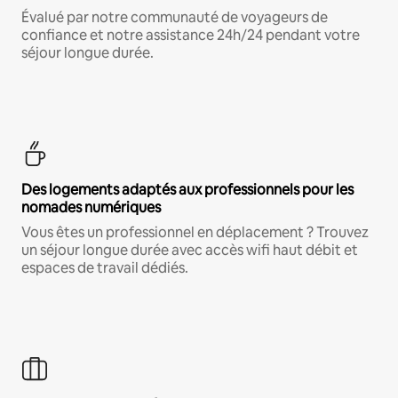
Évalué par notre communauté de voyageurs de
confiance et notre assistance 24h/24 pendant votre
séjour longue durée.
Des logements adaptés aux professionnels pour les
nomades numériques
Vous êtes un professionnel en déplacement ? Trouvez
un séjour longue durée avec accès wifi haut débit et
espaces de travail dédiés.