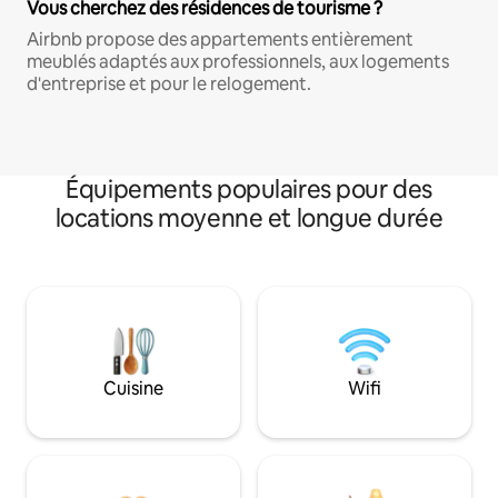
Vous cherchez des résidences de tourisme ?
Airbnb propose des appartements entièrement
meublés adaptés aux professionnels, aux logements
d'entreprise et pour le relogement.
Équipements populaires pour des
locations moyenne et longue durée
Cuisine
Wifi