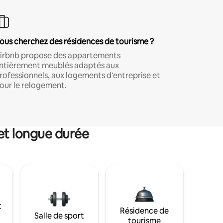
ous cherchez des résidences de tourisme ?
irbnb propose des appartements
ntièrement meublés adaptés aux
rofessionnels, aux logements d'entreprise et
our le relogement.
et longue durée
t
Résidence de
Salle de sport
tourisme