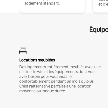
logement standard.
et d'
Équipe
Locations meublées
Des logements entièrement meublés avec une
cuisine, le wifi et les équipements dont vous
avez besoin pour vous installer
confortablement pendant un mois ou plus.
C'est l'alternative parfaite à une location
moyenne ou longue durée.