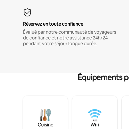
Réservez en toute confiance
Évalué par notre communauté de voyageurs
de confiance et notre assistance 24h/24
pendant votre séjour longue durée.
Équipements po
Cuisine
Wifi