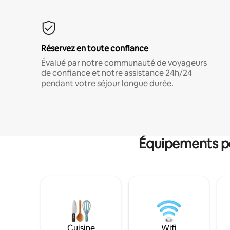
Réservez en toute confiance
Évalué par notre communauté de voyageurs
de confiance et notre assistance 24h/24
pendant votre séjour longue durée.
Équipements po
Cuisine
Wifi