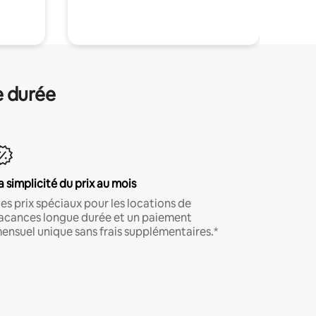
.
e durée
a simplicité du prix au mois
es prix spéciaux pour les locations de
acances longue durée et un paiement
ensuel unique sans frais supplémentaires.*