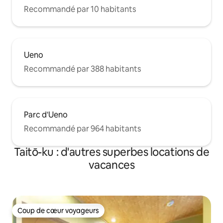
Recommandé par 10 habitants
Ueno
Recommandé par 388 habitants
Parc d'Ueno
Recommandé par 964 habitants
Taitō-ku : d'autres superbes locations de
vacances
Coup de cœur voyageurs
Coup de cœur voyageurs