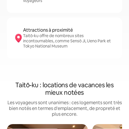
voyageurs
Attractions à proximité
Taitō-ku offre de nombreux sites
incontournables, comme Sensō Ji, Ueno Park et
Tokyo National Museum
Taitō-ku : locations de vacances les
mieux notées
Les voyageurs sont unanimes : ces logements sont très
bien notés en termes d'emplacement, de propreté et
plus encore.