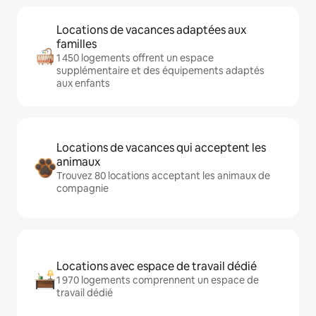
Locations de vacances adaptées aux
familles
1 450 logements offrent un espace
supplémentaire et des équipements adaptés
aux enfants
Locations de vacances qui acceptent les
animaux
Trouvez 80 locations acceptant les animaux de
compagnie
Locations avec espace de travail dédié
1 970 logements comprennent un espace de
travail dédié