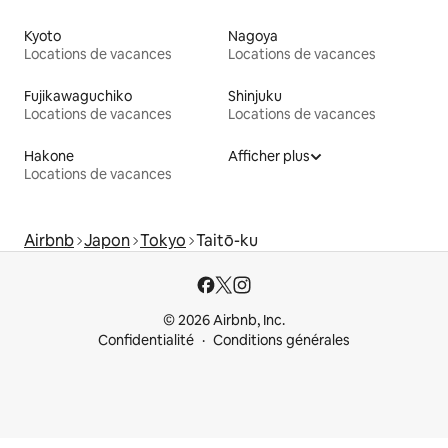
Kyoto
Nagoya
Locations de vacances
Locations de vacances
Fujikawaguchiko
Shinjuku
Locations de vacances
Locations de vacances
Hakone
Afficher plus
Locations de vacances
Airbnb
Japon
Tokyo
Taitō-ku
© 2026 Airbnb, Inc.
Confidentialité
Conditions générales