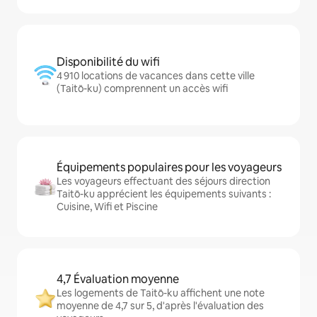
Disponibilité du wifi
4 910 locations de vacances dans cette ville
(Taitō-ku) comprennent un accès wifi
Équipements populaires pour les voyageurs
Les voyageurs effectuant des séjours direction
Taitō-ku apprécient les équipements suivants :
Cuisine, Wifi et Piscine
4,7 Évaluation moyenne
Les logements de Taitō-ku affichent une note
moyenne de 4,7 sur 5, d'après l'évaluation des