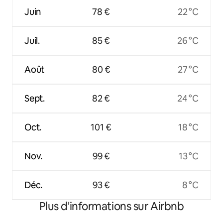
Juin
78 €
22 °C
Juil.
85 €
26 °C
Août
80 €
27 °C
Sept.
82 €
24 °C
Oct.
101 €
18 °C
Nov.
99 €
13 °C
Déc.
93 €
8 °C
Plus d'informations sur Airbnb