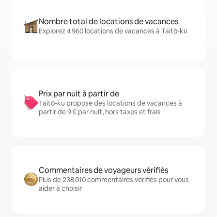
Nombre total de locations de vacances
Explorez 4 960 locations de vacances à Taitō-ku
Prix par nuit à partir de
Taitō-ku propose des locations de vacances à
partir de 9 € par nuit, hors taxes et frais
Commentaires de voyageurs vérifiés
Plus de 238 010 commentaires vérifiés pour vous
aider à choisir