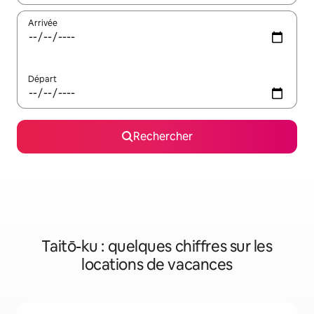
Arrivée
Départ
Rechercher
Taitō-ku : quelques chiffres sur les
locations de vacances