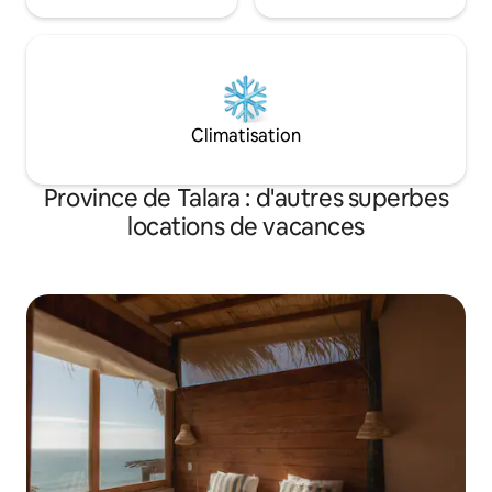
Climatisation
Province de Talara : d'autres superbes
locations de vacances