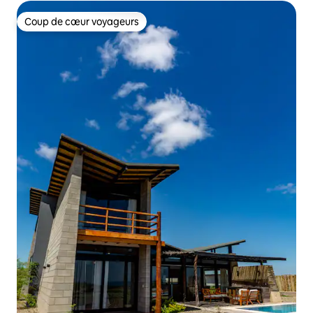
Coup de cœur voyageurs
Coup de cœur voyageurs