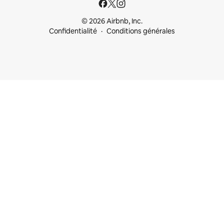
© 2026 Airbnb, Inc.
Confidentialité
Conditions générales