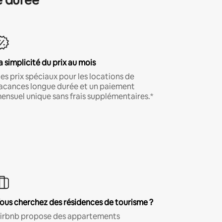
a simplicité du prix au mois
es prix spéciaux pour les locations de
acances longue durée et un paiement
ensuel unique sans frais supplémentaires.*
ous cherchez des résidences de tourisme ?
irbnb propose des appartements