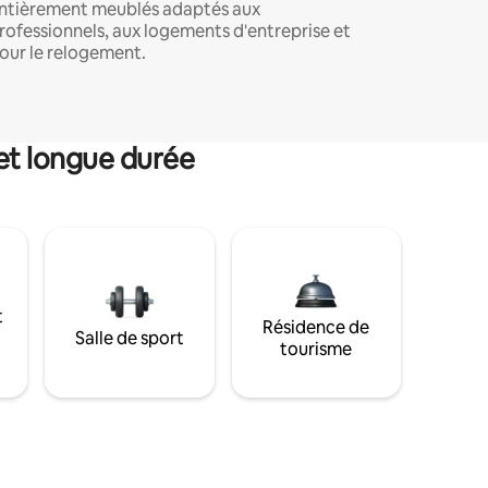
ntièrement meublés adaptés aux
rofessionnels, aux logements d'entreprise et
our le relogement.
et longue durée
t
Résidence de
Salle de sport
tourisme