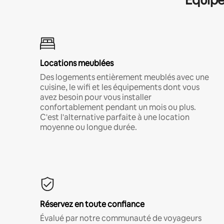
Locations meublées
Des logements entièrement meublés avec une
cuisine, le wifi et les équipements dont vous
avez besoin pour vous installer
confortablement pendant un mois ou plus.
C'est l'alternative parfaite à une location
moyenne ou longue durée.
Réservez en toute confiance
Évalué par notre communauté de voyageurs