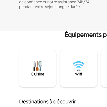
de confiance et notre assistance 24h/24
pendant votre séjour longue durée.
Équipements po
Cuisine
Wifi
Destinations à découvrir