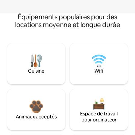
Équipements populaires pour des
locations moyenne et longue durée
Cuisine
Wifi
Espace de travail
Animaux acceptés
pour ordinateur