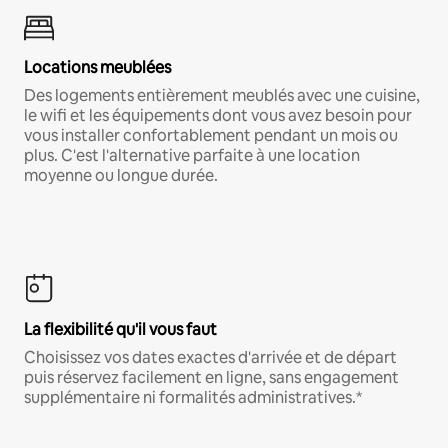
Locations meublées
Des logements entièrement meublés avec une cuisine,
le wifi et les équipements dont vous avez besoin pour
vous installer confortablement pendant un mois ou
plus. C'est l'alternative parfaite à une location
moyenne ou longue durée.
La flexibilité qu'il vous faut
Choisissez vos dates exactes d'arrivée et de départ
puis réservez facilement en ligne, sans engagement
supplémentaire ni formalités administratives.*