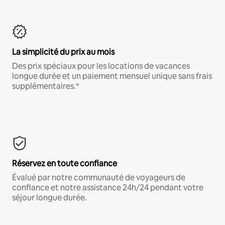
La simplicité du prix au mois
Des prix spéciaux pour les locations de vacances
longue durée et un paiement mensuel unique sans frais
supplémentaires.*
Réservez en toute confiance
Évalué par notre communauté de voyageurs de
confiance et notre assistance 24h/24 pendant votre
séjour longue durée.