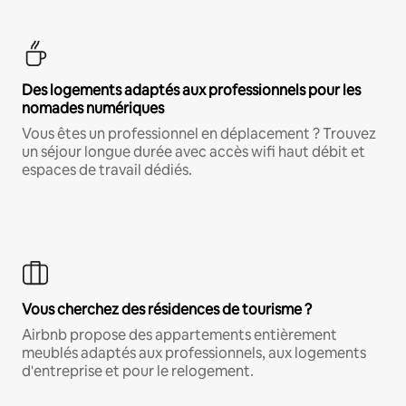
Des logements adaptés aux professionnels pour les
nomades numériques
Vous êtes un professionnel en déplacement ? Trouvez
un séjour longue durée avec accès wifi haut débit et
espaces de travail dédiés.
Vous cherchez des résidences de tourisme ?
Airbnb propose des appartements entièrement
meublés adaptés aux professionnels, aux logements
d'entreprise et pour le relogement.