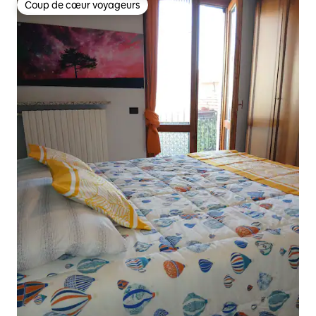
Coup de cœur voyageurs
Coup de cœur voyageurs