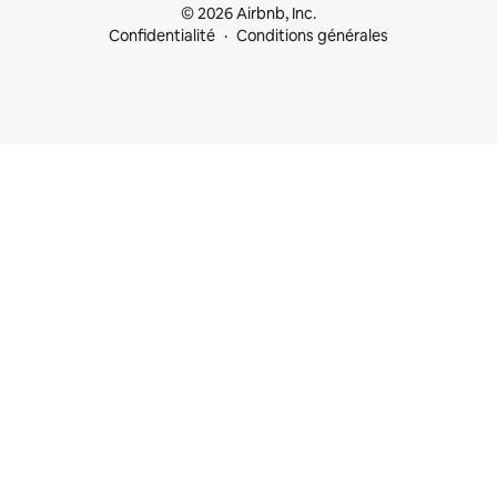
© 2026 Airbnb, Inc.
Confidentialité
Conditions générales